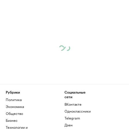
Рубрики
Социальные
сети
Политика
ВКонтакте
Экономика
Одноклассники
Общество
Telegram
Бизнес
Дзен
Технологии и