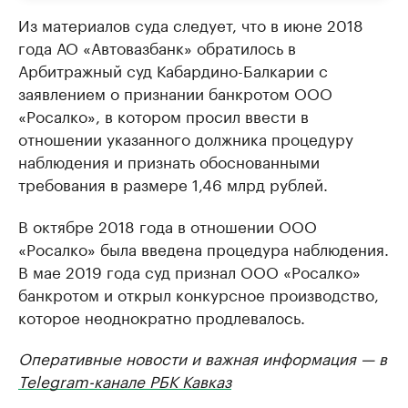
Из материалов суда следует, что в июне 2018
года АО «Автовазбанк» обратилось в
Арбитражный суд Кабардино-Балкарии с
заявлением о признании банкротом ООО
«Росалко», в котором просил ввести в
отношении указанного должника процедуру
наблюдения и признать обоснованными
требования в размере 1,46 млрд рублей.
В октябре 2018 года в отношении ООО
«Росалко» была введена процедура наблюдения.
В мае 2019 года суд признал ООО «Росалко»
банкротом и открыл конкурсное производство,
которое неоднократно продлевалось.
Оперативные новости и важная информация — в
Telegram-канале РБК Кавказ