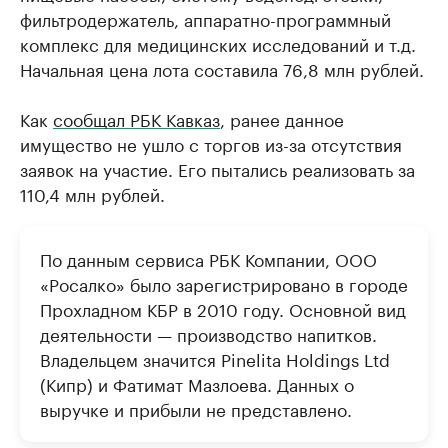
фильтродержатель, аппаратно-программный
комплекс для медицинских исследований и т.д.
Начальная цена лота составила 76,8 млн рублей.
Как
сообщал РБК Кавказ
, ранее данное
имущество не ушло с торгов из-за отсутствия
заявок на участие. Его пытались реализовать за
110,4 млн рублей.
По данным сервиса РБК Компании, ООО
«Росалко» было зарегистрировано в городе
Прохладном КБР в 2010 году. Основной вид
деятельности — производство напитков.
Владельцем значится Pinelita Holdings Ltd
(Кипр) и Фатимат Мазлоева. Данных о
выручке и прибыли не представлено.