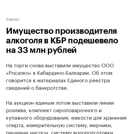
Кавказ
Имущество производителя
алкоголя в КБР подешевело
на 33 млн рублей
На торги снова выставили имущество ООО
«Росалко» в Кабардино-Балкарии. Об этом
говорится в материалах Единого реестра
сведений о банкротстве.
На аукцион единым лотом выставили линии
розлива, комплект сироповарочного и
купажного оборудования, емкости для хранения
спирта, измерительную систему, мерники,
пищевые насосы, систему водоподготовки,