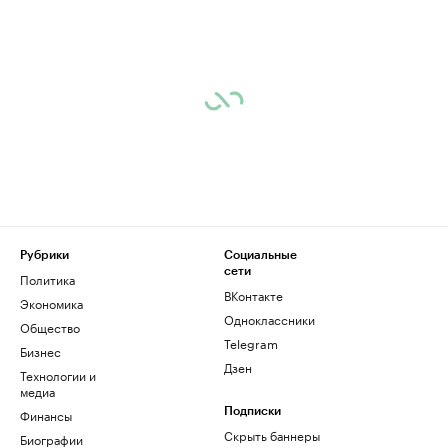
Рубрики
Социальные
сети
Политика
ВКонтакте
Экономика
Одноклассники
Общество
Telegram
Бизнес
Дзен
Технологии и
медиа
Финансы
Подписки
Скрыть баннеры
Биографии