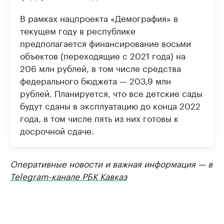
В рамках нацпроекта «Демография» в
текущем году в республике
предполагается финансирование восьми
объектов (переходящие с 2021 года) на
206 млн рублей, в том числе средства
федерального бюджета — 203,9 млн
рублей. Планируется, что все детские сады
будут сданы в эксплуатацию до конца 2022
года, в том числе пять из них готовы к
досрочной сдаче.
Оперативные новости и важная информация — в
Telegram-канале РБК Кавказ