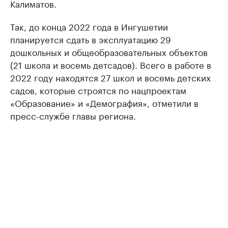
Калиматов.
Так, до конца 2022 года в Ингушетии
планируется сдать в эксплуатацию 29
дошкольных и общеобразовательных объектов
(21 школа и восемь детсадов). Всего в работе в
2022 году находятся 27 школ и восемь детских
садов, которые строятся по нацпроектам
«Образование» и «Демография», отметили в
пресс-службе главы региона.