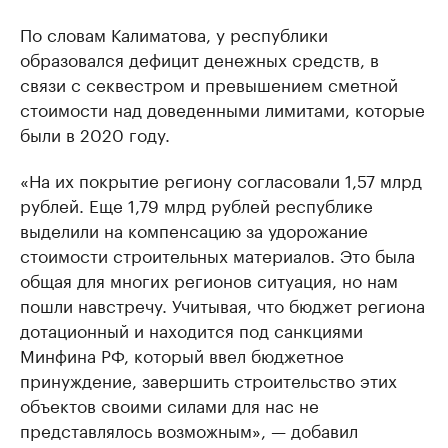
По словам Калиматова, у республики
образовался дефицит денежных средств, в
связи с секвестром и превышением сметной
стоимости над доведенными лимитами, которые
были в 2020 году.
«На их покрытие региону согласовали 1,57 млрд
рублей. Еще 1,79 млрд рублей республике
выделили на компенсацию за удорожание
стоимости строительных материалов. Это была
общая для многих регионов ситуация, но нам
пошли навстречу. Учитывая, что бюджет региона
дотационный и находится под санкциями
Минфина РФ, который ввел бюджетное
принуждение, завершить строительство этих
объектов своими силами для нас не
представлялось возможным», — добавил