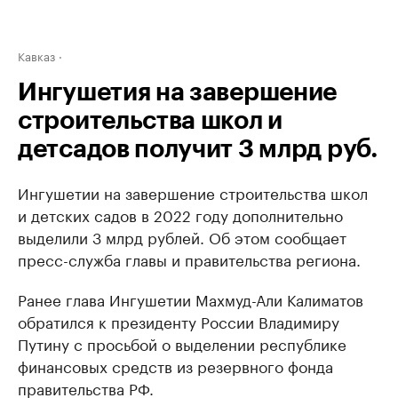
Кавказ
Ингушетия на завершение
строительства школ и
детсадов получит 3 млрд руб.
Ингушетии на завершение строительства школ
и детских садов в 2022 году дополнительно
выделили 3 млрд рублей. Об этом сообщает
пресс-служба главы и правительства региона.
Ранее глава Ингушетии Махмуд-Али Калиматов
обратился к президенту России Владимиру
Путину с просьбой о выделении республике
финансовых средств из резервного фонда
правительства РФ.