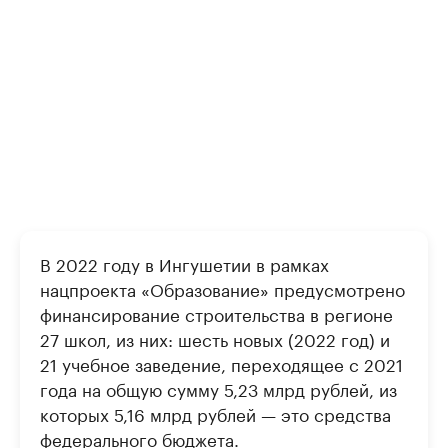
В 2022 году в Ингушетии в рамках
нацпроекта «Образование» предусмотрено
финансирование строительства в регионе
27 школ, из них: шесть новых (2022 год) и
21 учебное заведение, переходящее с 2021
года на общую сумму 5,23 млрд рублей, из
которых 5,16 млрд рублей — это средства
федерального бюджета.