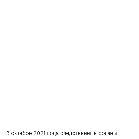
В октябре 2021 года следственные органы