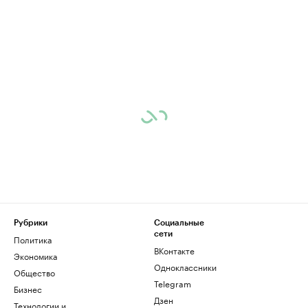
Рубрики
Социальные
сети
Политика
ВКонтакте
Экономика
Одноклассники
Общество
Telegram
Бизнес
Дзен
Технологии и