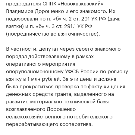
председателя СППК «Новокавказский»
Владимира Дорошенко и его знакомого. Их
подозревали по п. «б» ч. 2 ст. 291 УК РФ (дача
взятки) и п. «б» ч. 3 ст. 291.1 УК РФ
(посредничество во взяточничестве).
В частности, депутат через своего знакомого
передал действовавшему в рамках
оперативного мероприятия
оперуполномоченному УФСБ России по региону
взятку в 1 млн рублей. За эти деньги должна
была прекратиться проверка по факту хищения
денежных средств гранта, выделенного на
развитие материально-технической базы
возглавляемого Дорошенко
сельскохозяйственного потребительского
перерабатывающего кооператива.