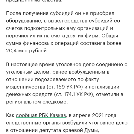
После получения субсидий он не приобрел
оборудование, а вывел средства субсидий со
счетов подконтрольных ему организаций и
перечислил их на счета других фирм. Общая
сумма финансовых операций составила более
20,4 млн рублей.
В настоящее время уголовное дело соединено с
уголовным делом, ранее возбужденным в
отношении подозреваемого по факту
мошенничества (ст. 159 УК РФ) и легализации
денежных средств (ст. 174.1 УК РФ), отметили в
региональном следкоме.
Как
сообщал РБК Кавказ
, в апреле 2021 года
следственные органы возбудили уголовное дело
в отношении депутата краевой Думы,