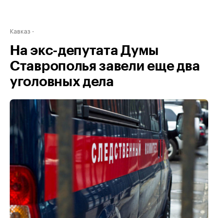
Кавказ
На экс-депутата Думы
Ставрополья завели еще два
уголовных дела