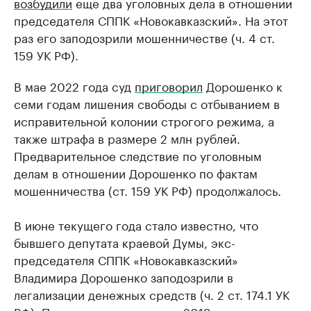
возбудили
еще два уголовных дела в отношении
председателя СППК «Новокавказский». На этот
раз его заподозрили мошенничестве (ч. 4 ст.
159 УК РФ).
В мае 2022 года суд
приговорил
Дорошенко к
семи годам лишения свободы с отбыванием в
исправительной колонии строгого режима, а
также штрафа в размере 2 млн рублей.
Предварительное следствие по уголовным
делам в отношении Дорошенко по фактам
мошенничества (ст. 159 УК РФ) продолжалось.
В июне текущего года стало известно, что
бывшего депутата краевой Думы, экс-
председателя СППК «Новокавказский»
Владимира Дорошенко заподозрили в
легализации денежных средств (ч. 2 ст. 174.1 УК