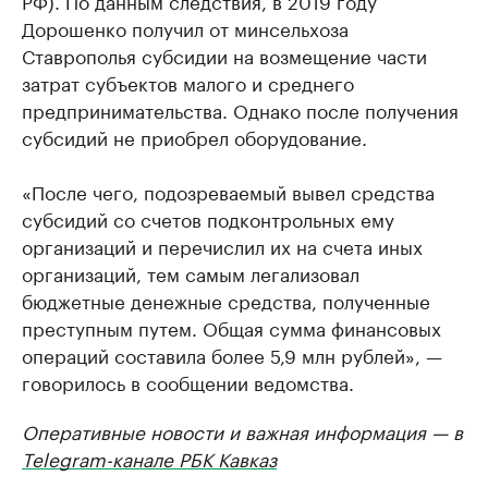
РФ). По данным следствия, в 2019 году
Дорошенко получил от минсельхоза
Ставрополья субсидии на возмещение части
затрат субъектов малого и среднего
предпринимательства. Однако после получения
субсидий не приобрел оборудование.
«После чего, подозреваемый вывел средства
субсидий со счетов подконтрольных ему
организаций и перечислил их на счета иных
организаций, тем самым легализовал
бюджетные денежные средства, полученные
преступным путем. Общая сумма финансовых
операций составила более 5,9 млн рублей», —
говорилось в сообщении ведомства.
Оперативные новости и важная информация — в
Telegram-канале РБК Кавказ