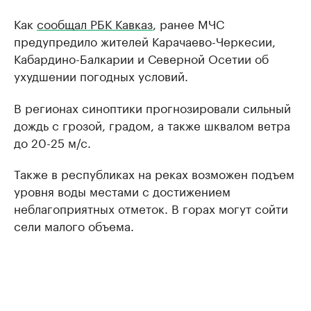
Как
сообщал РБК Кавказ
, ранее МЧС
предупредило жителей Карачаево-Черкесии,
Кабардино-Балкарии и Северной Осетии об
ухудшении погодных условий.
В регионах синоптики прогнозировали сильный
дождь с грозой, градом, а также шквалом ветра
до 20-25 м/с.
Также в республиках на реках возможен подъем
уровня воды местами с достижением
неблагоприятных отметок. В горах могут сойти
сели малого объема.