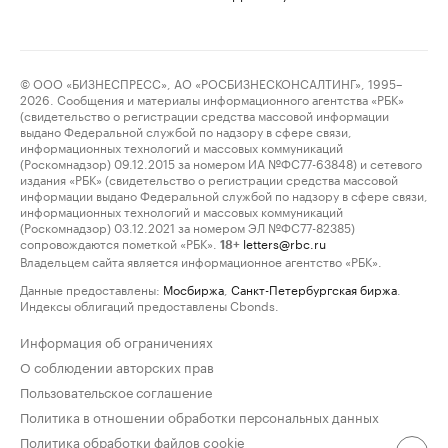
© ООО «БИЗНЕСПРЕСС», АО «РОСБИЗНЕСКОНСАЛТИНГ», 1995–
2026. Сообщения и материалы информационного агентства «РБК»
(свидетельство о регистрации средства массовой информации
выдано Федеральной службой по надзору в сфере связи,
информационных технологий и массовых коммуникаций
(Роскомнадзор) 09.12.2015 за номером ИА №ФС77-63848) и сетевого
издания «РБК» (свидетельство о регистрации средства массовой
информации выдано Федеральной службой по надзору в сфере связи,
информационных технологий и массовых коммуникаций
(Роскомнадзор) 03.12.2021 за номером ЭЛ №ФС77-82385)
сопровождаются пометкой «РБК».
letters@rbc.ru
18+
Владельцем сайта является информационное агентство «РБК».
Данные предоставлены:
Мосбиржа
,
Санкт-Петербургская биржа
.
Индексы облигаций предоставлены Cbonds.
Информация об ограничениях
О соблюдении авторских прав
Пользовательское соглашение
Политика в отношении обработки персональных данных
Политика обработки файлов cookie