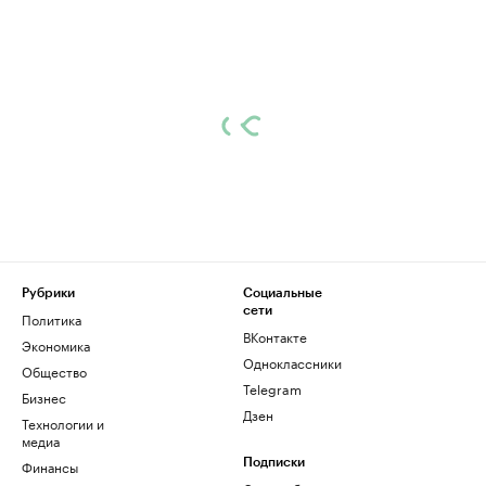
Рубрики
Социальные
сети
Политика
ВКонтакте
Экономика
Одноклассники
Общество
Telegram
Бизнес
Дзен
Технологии и
медиа
Финансы
Подписки