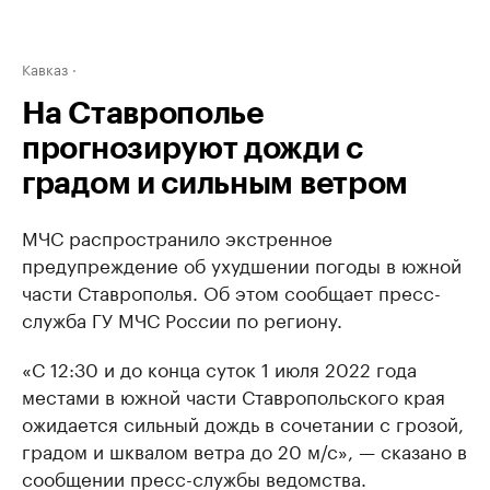
Кавказ
На Ставрополье
прогнозируют дожди с
градом и сильным ветром
МЧС распространило экстренное
предупреждение об ухудшении погоды в южной
части Ставрополья. Об этом сообщает пресс-
служба ГУ МЧС России по региону.
«С 12:30 и до конца суток 1 июля 2022 года
местами в южной части Ставропольского края
ожидается сильный дождь в сочетании с грозой,
градом и шквалом ветра до 20 м/с», — сказано в
сообщении пресс-службы ведомства.