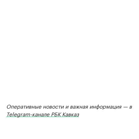
Оперативные новости и важная информация — в
Telegram-канале РБК Кавказ