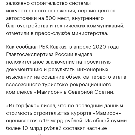
заложено строительство системы
искусственного оснежения, сервис-центра,
автостоянки на 500 мест, внутреннего
благоустройства и технических коммуникаций,
отметили в пресс-службе министерства.
Как
сообщал РБК Кавказ
, в апреле 2020 года
Главгосэкспертиза России выдала
положительное заключение на проектную
документацию и результаты инженерных
изысканий на создание объектов первого этапа
всесезонного туристско-рекреационного
комплекса «Мамисон» в Северной Осетии.
«Интерфакс» писал, что по последним данным
стоимость строительства курорта «Мамисон»
оценивается в 19 млрд рублей. Из общей суммы
более 10 млрд рублей составят частные
инвестиции. Якорным инвестором выступает