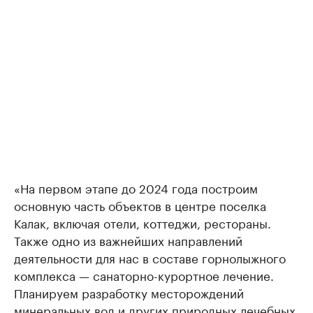
«На первом этапе до 2024 года построим
основную часть объектов в центре поселка
Калак, включая отели, коттеджи, рестораны.
Также одно из важнейших направлений
деятельности для нас в составе горнолыжного
комплекса — санаторно-курортное лечение.
Планируем разработку месторождений
минеральных вод и других природных лечебных