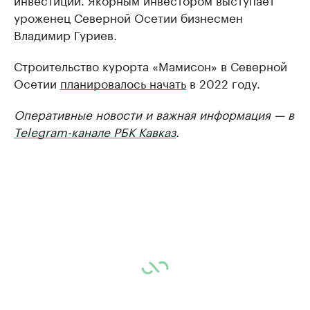
уроженец Северной Осетии бизнесмен
Владимир Гуриев.
Строительство курорта «Мамисон» в Северной
Осетии
планировалось начать
в 2022 году.
Оперативные новости и важная информация — в
Telegram-канале РБК Кавказ
.