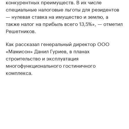
конкурентных преимуществ. В их числе
специальные налоговые льготы для резидентов
— нулевая ставка на имущество и землю, а
также налог на прибыль всего 13,5%», — отметил
Решетников.
Как рассказал генеральный директор ООО
«Мамисон» Данил Гуриев, в планах
строительство и эксплуатация
многофункционального гостиничного
комплекса.