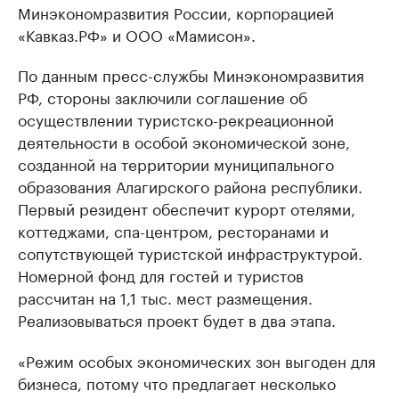
Минэкономразвития России, корпорацией
«Кавказ.РФ» и ООО «Мамисон».
По данным пресс-службы Минэкономразвития
РФ, стороны заключили соглашение об
осуществлении туристско-рекреационной
деятельности в особой экономической зоне,
созданной на территории муниципального
образования Алагирского района республики.
Первый резидент обеспечит курорт отелями,
коттеджами, спа-центром, ресторанами и
сопутствующей туристской инфраструктурой.
Номерной фонд для гостей и туристов
рассчитан на 1,1 тыс. мест размещения.
Реализовываться проект будет в два этапа.
«Режим особых экономических зон выгоден для
бизнеса, потому что предлагает несколько