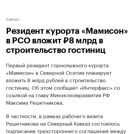
Кавказ
Резидент курорта «Мамисон»
в РСО вложит ₽8 млрд в
строительство гостиниц
Первый резидент горнолыжного курорта
«Мамисон» в Северной Осетии планирует
вложить 8 млрд рублей в строительство
гостиниц. Об этом сообщает «Интерфакс» со
ссылкой на главу Минэкономразвития РФ
Максима Решетникова.
В частности, в рамках рабочего визита
Решетникова на Северный Кавказ состоялось
подписание трехстороннего соглашения между