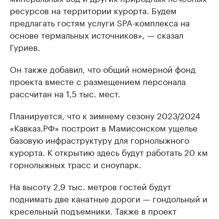
ресурсов на территории курорта. Будем
предлагать гостям услуги SPA-комплекса на
основе термальных источников», — сказал
Гуриев.
Он также добавил, что общий номерной фонд
проекта вместе с размещением персонала
рассчитан на 1,5 тыс. мест.
Планируется, что к зимнему сезону 2023/2024
«Кавказ.РФ» построит в Мамисонском ущелье
базовую инфраструктуру для горнолыжного
курорта. К открытию здесь будут работать 20 км
горнолыжных трасс и сноупарк.
На высоту 2,9 тыс. метров гостей будут
поднимать две канатные дороги — гондольный и
кресельный подъемники. Также в проект