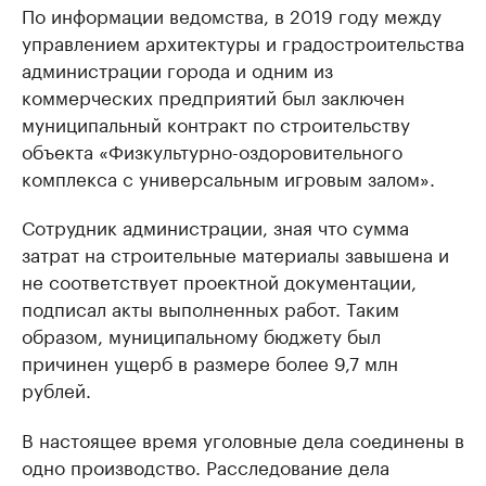
По информации ведомства, в 2019 году между
управлением архитектуры и градостроительства
администрации города и одним из
коммерческих предприятий был заключен
муниципальный контракт по строительству
объекта «Физкультурно-оздоровительного
комплекса с универсальным игровым залом».
Сотрудник администрации, зная что сумма
затрат на строительные материалы завышена и
не соответствует проектной документации,
подписал акты выполненных работ. Таким
образом, муниципальному бюджету был
причинен ущерб в размере более 9,7 млн
рублей.
В настоящее время уголовные дела соединены в
одно производство. Расследование дела