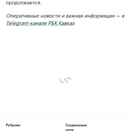
продолжается.
Оперативные новости и важная информация — в
Telegram-канале РБК Кавказ
Рубрики
Социальные
сети