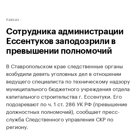
Кавказ
Сотрудника администрации
Ессентуков заподозрили в
превышении полномочий
В Ставропольском крае следственные органы
возбудили девять уголовных дел в отношении
ведущего специалиста по техническому надзору
муниципального бюджетного учреждения отдела
капитального строительства г. Ессентуки. Его
подозревают по ч. 1 ст. 286 УК РФ (превышение
должностных полномочий), сообщает пресс-
служба Следственного управления СКР по
региону.