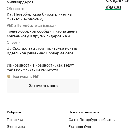
миллиардеров
Кавказ
Общество
Как Петербургская биржа влияет на
бизнес и экономику
РБК и Петербургская Биржа
Тренер сборной сообщил, кто заменит
Мельникову и других лидеров на ЧЕ
Спорт
✍🏻 Сколько вам стоит привычка искать
идеальное решение? Проверьте себя
Из крайности в крайности: как ведут
себя конфликтные личности
Подписка на РБК
Загрузить еще
Рубрики
Новости регионов
Политика
Санкт-Петербург и область
Экономика
Екатеринбург