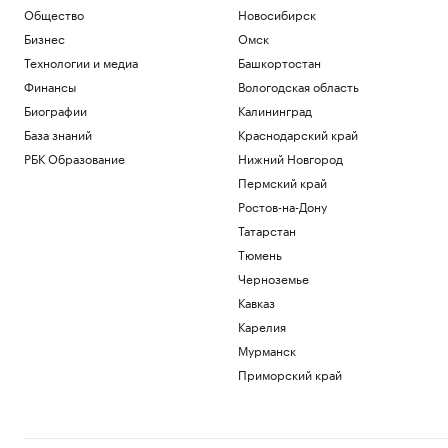
Общество
Новосибирск
Бизнес
Омск
Технологии и медиа
Башкортостан
Финансы
Вологодская область
Биографии
Калининград
База знаний
Краснодарский край
РБК Образование
Нижний Новгород
Пермский край
Ростов-на-Дону
Татарстан
Тюмень
Черноземье
Кавказ
Карелия
Мурманск
Приморский край