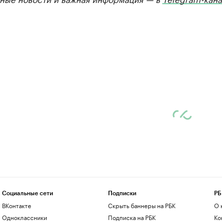
Социальные сети
Подписки
РБ
ВКонтакте
Скрыть баннеры на РБК
О 
Одноклассники
Подписка на РБК
Ко