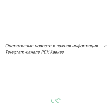
Оперативные новости и важная информация — в
Telegram-канале РБК Кавказ