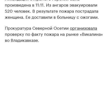
произведена в 11:11. Из ангаров эвакуировали
520 человек. В результате пожара пострадала
женщина. Ее доставили в больницу с ожогами.
Прокуратура Северной Осетии
организовала
проверку по факту пожара на рынке «Викалина»
во Владикавказе.