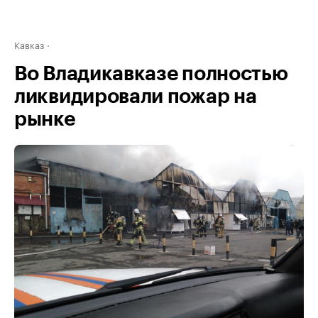
Кавказ
Во Владикавказе полностью
ликвидировали пожар на
рынке