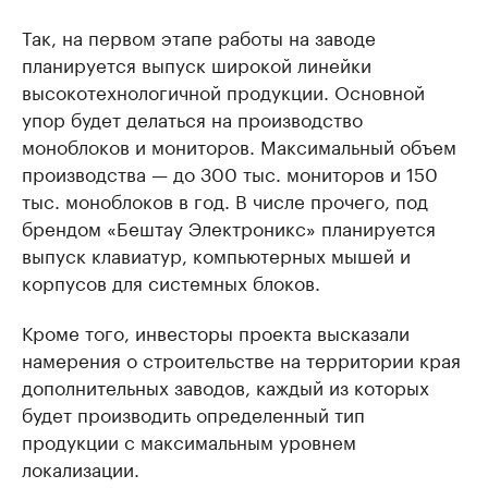
Так, на первом этапе работы на заводе
планируется выпуск широкой линейки
высокотехнологичной продукции. Основной
упор будет делаться на производство
моноблоков и мониторов. Максимальный объем
производства — до 300 тыс. мониторов и 150
тыс. моноблоков в год. В числе прочего, под
брендом «Бештау Электроникс» планируется
выпуск клавиатур, компьютерных мышей и
корпусов для системных блоков.
Кроме того, инвесторы проекта высказали
намерения о строительстве на территории края
дополнительных заводов, каждый из которых
будет производить определенный тип
продукции с максимальным уровнем
локализации.