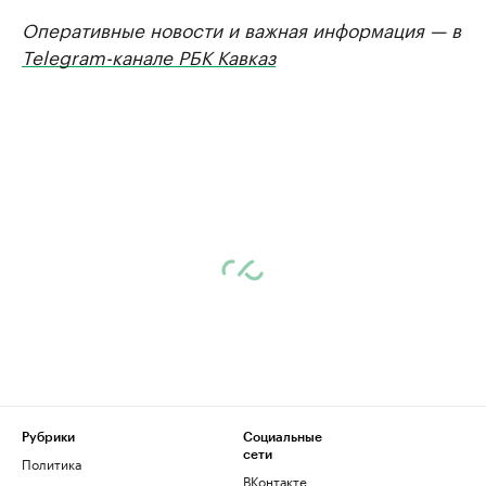
Оперативные новости и важная информация — в
Telegram-канале РБК Кавказ
Рубрики
Социальные
сети
Политика
ВКонтакте