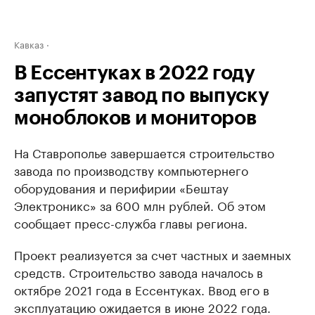
Кавказ
В Ессентуках в 2022 году
запустят завод по выпуску
моноблоков и мониторов
На Ставрополье завершается строительство
завода по производству компьютернего
оборудования и перифирии «Бештау
Электроникс» за 600 млн рублей. Об этом
сообщает пресс-служба главы региона.
Проект реализуется за счет частных и заемных
средств. Строительство завода началось в
октябре 2021 года в Ессентуках. Ввод его в
эксплуатацию ожидается в июне 2022 года.