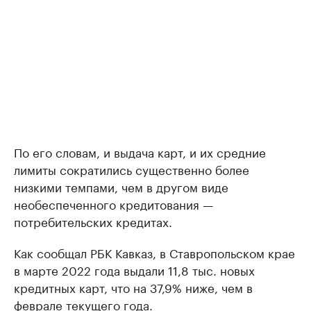
По его словам, и выдача карт, и их средние
лимиты сократились существенно более
низкими темпами, чем в другом виде
необеспеченного кредитования —
потребительских кредитах.
Как сообщал РБК Кавказ, в Ставропольском крае
в марте 2022 года выдали 11,8 тыс. новых
кредитных карт, что на 37,9% ниже, чем в
феврале текущего года.