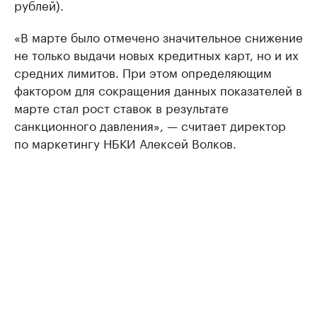
рублей).
«В марте было отмечено значительное снижение
не только выдачи новых кредитных карт, но и их
средних лимитов. При этом определяющим
фактором для сокращения данных показателей в
марте стал рост ставок в результате
санкционного давления», — считает директор
по маркетингу НБКИ Алексей Волков.