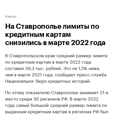
Кавказ
На Ставрополье лимиты по
кредитным картам
снизились в марте 2022 года
В Ставропольском крае средний размер лимита
по кредитным картам в марте 2022 года
составил 59,3 тыс. рублей. Это на 1,5% ниже,
чем в марте 2021 года, сообщает пресс-служба
Национальног бюро кредитных историй.
По этому показателю Ставрополье занимает 21-е
место среди 30 регионов РФ. В марте 2022
года самый большой средний размер лимита по
выданным кредитным картам в регионах РФ был