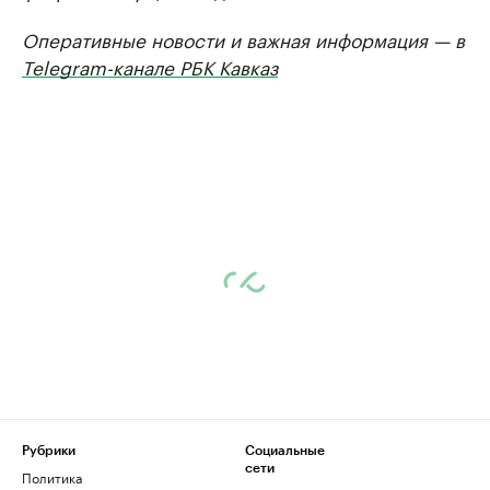
Оперативные новости и важная информация — в
Telegram-канале РБК Кавказ
Рубрики
Социальные
сети
Политика