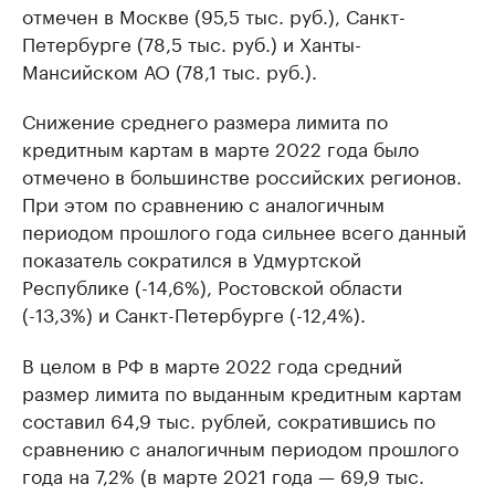
отмечен в Москве (95,5 тыс. руб.), Санкт-
Петербурге (78,5 тыс. руб.) и Ханты-
Мансийском АО (78,1 тыс. руб.).
Снижение среднего размера лимита по
кредитным картам в марте 2022 года было
отмечено в большинстве российских регионов.
При этом по сравнению с аналогичным
периодом прошлого года сильнее всего данный
показатель сократился в Удмуртской
Республике (-14,6%), Ростовской области
(-13,3%) и Санкт-Петербурге (-12,4%).
В целом в РФ в марте 2022 года средний
размер лимита по выданным кредитным картам
составил 64,9 тыс. рублей, сократившись по
сравнению с аналогичным периодом прошлого
года на 7,2% (в марте 2021 года — 69,9 тыс.