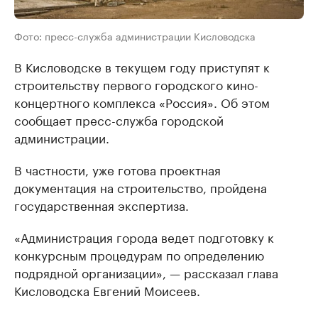
Фото: пресс-служба администрации Кисловодска
В Кисловодске в текущем году приступят к
строительству первого городского кино-
концертного комплекса «Россия». Об этом
сообщает пресс-служба городской
администрации.
В частности, уже готова проектная
документация на строительство, пройдена
государственная экспертиза.
«Администрация города ведет подготовку к
конкурсным процедурам по определению
подрядной организации», — рассказал глава
Кисловодска Евгений Моисеев.