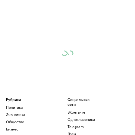
Рубрики
Социальные
сети
Политика
ВКонтакте
Экономика
Одноклассники
Общество
Telegram
Бизнес
Дзен