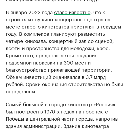
В январе 2022 года
стало известно
, что к
строительству кино-концертного центра на
месте старого кинотеатра приступят в текущем
году. В комплексе планируют разместить
четыре кинозала, концертный зал со сценой,
лофты и пространства для молодежи, кафе.
Кроме того, предполагается создание
подземной парковки на 300 мест и
благоустройство прилегающей территории.
Объем инвестиций оценивался в 3,7 млрд
рублей. Сроки окончания строительства не были
определены.
Самый большой в городе кинотеатр «Россия»
был построен в 1970-х годах на проспекте
Победы в центральной части города, напротив
здания администрации. Здание кинотеатра