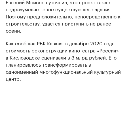
Евгений Моисеев уточнил, что проект также
подразумевает снос существующего здания.
Поэтому предположительно, непосредственно к
строительству, удастся приступить не ранее
осени.
Как
сообщал РБК Кавказ
, в декабре 2020 года
стоимость реконструкции кинотеатра «Россия»
в Кисловодске оценивали в 3 млрд рублей. Его
планировалось трансформировать в
одноименный многофункциональный культурный
центр.