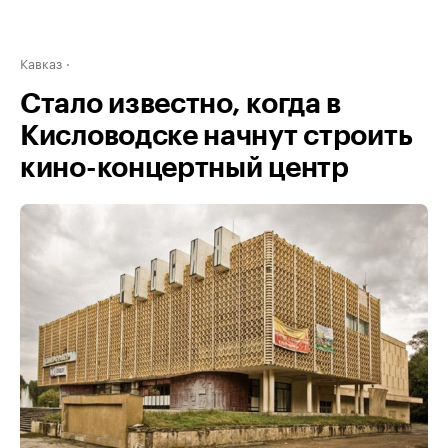
Кавказ
Стало известно, когда в
Кисловодске начнут строить
кино-концертный центр