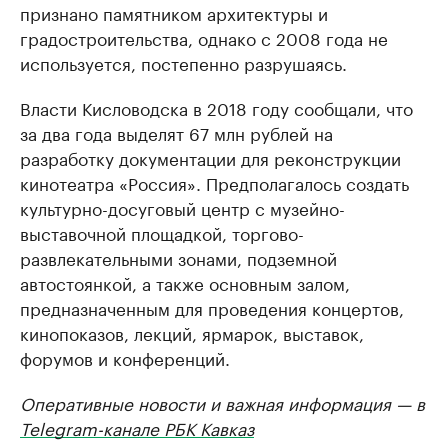
признано памятником архитектуры и
градостроительства, однако с 2008 года не
используется, постепенно разрушаясь.
Власти Кисловодска в 2018 году сообщали, что
за два года выделят 67 млн рублей на
разработку документации для реконструкции
кинотеатра «Россия». Предполагалось создать
культурно-досуговый центр с музейно-
выставочной площадкой, торгово-
развлекательными зонами, подземной
автостоянкой, а также основным залом,
предназначенным для проведения концертов,
кинопоказов, лекций, ярмарок, выставок,
форумов и конференций.
Оперативные новости и важная информация — в
Telegram-канале РБК Кавказ