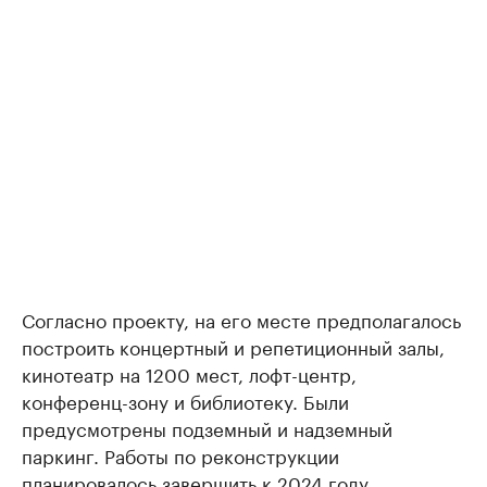
Согласно проекту, на его месте предполагалось
построить концертный и репетиционный залы,
кинотеатр на 1200 мест, лофт-центр,
конференц-зону и библиотеку. Были
предусмотрены подземный и надземный
паркинг. Работы по реконструкции
планировалось завершить к 2024 году.