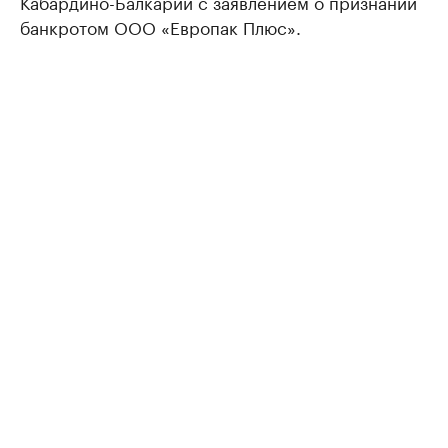
Кабардино-Балкарии с заявлением о признании
банкротом ООО «Европак Плюс».