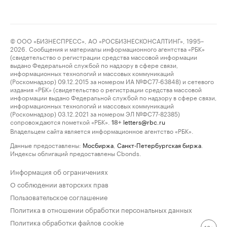
© ООО «БИЗНЕСПРЕСС», АО «РОСБИЗНЕСКОНСАЛТИНГ», 1995–
2026. Сообщения и материалы информационного агентства «РБК»
(свидетельство о регистрации средства массовой информации
выдано Федеральной службой по надзору в сфере связи,
информационных технологий и массовых коммуникаций
(Роскомнадзор) 09.12.2015 за номером ИА №ФС77-63848) и сетевого
издания «РБК» (свидетельство о регистрации средства массовой
информации выдано Федеральной службой по надзору в сфере связи,
информационных технологий и массовых коммуникаций
(Роскомнадзор) 03.12.2021 за номером ЭЛ №ФС77-82385)
сопровождаются пометкой «РБК».
letters@rbc.ru
18+
Владельцем сайта является информационное агентство «РБК».
Данные предоставлены:
Мосбиржа
,
Санкт-Петербургская биржа
.
Индексы облигаций предоставлены Cbonds.
Информация об ограничениях
О соблюдении авторских прав
Пользовательское соглашение
Политика в отношении обработки персональных данных
Политика обработки файлов cookie