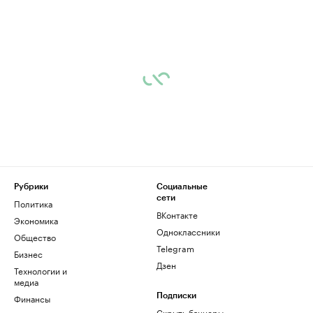
Рубрики
Социальные
сети
Политика
ВКонтакте
Экономика
Одноклассники
Общество
Telegram
Бизнес
Дзен
Технологии и
медиа
Финансы
Подписки
Скрыть баннеры