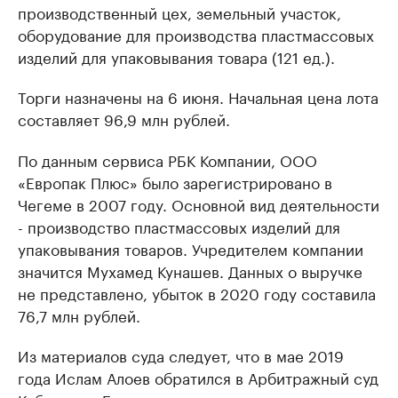
производственный цех, земельный участок,
оборудование для производства пластмассовых
изделий для упаковывания товара (121 ед.).
Торги назначены на 6 июня. Начальная цена лота
составляет 96,9 млн рублей.
По данным сервиса РБК Компании, ООО
«Европак Плюс» было зарегистрировано в
Чегеме в 2007 году. Основной вид деятельности
- производство пластмассовых изделий для
упаковывания товаров. Учредителем компании
значится Мухамед Кунашев. Данных о выручке
не представлено, убыток в 2020 году составила
76,7 млн рублей.
Из материалов суда следует, что в мае 2019
года Ислам Алоев обратился в Арбитражный суд