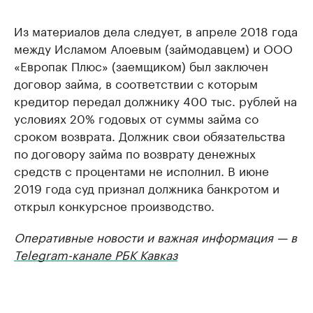
Из материалов дела следует, в апреле 2018 года
между Исламом Алоевым (займодавцем) и ООО
«Европак Плюс» (заемщиком) был заключен
договор займа, в соответствии с которым
кредитор передал должнику 400 тыс. рублей на
условиях 20% годовых от суммы займа со
сроком возврата. Должник свои обязательства
по договору займа по возврату денежных
средств с процентами не исполнил. В июне
2019 года суд признал должника банкротом и
открыл конкурсное производство.
Оперативные новости и важная информация — в
Telegram-канале РБК Кавказ