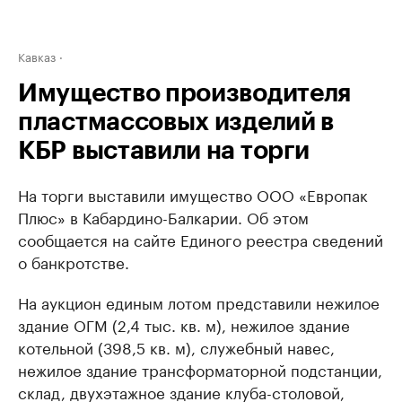
Кавказ
Имущество производителя
пластмассовых изделий в
КБР выставили на торги
На торги выставили имущество ООО «Европак
Плюс» в Кабардино-Балкарии. Об этом
сообщается на сайте Единого реестра сведений
о банкротстве.
На аукцион единым лотом представили нежилое
здание ОГМ (2,4 тыс. кв. м), нежилое здание
котельной (398,5 кв. м), служебный навес,
нежилое здание трансформаторной подстанции,
склад, двухэтажное здание клуба-столовой,