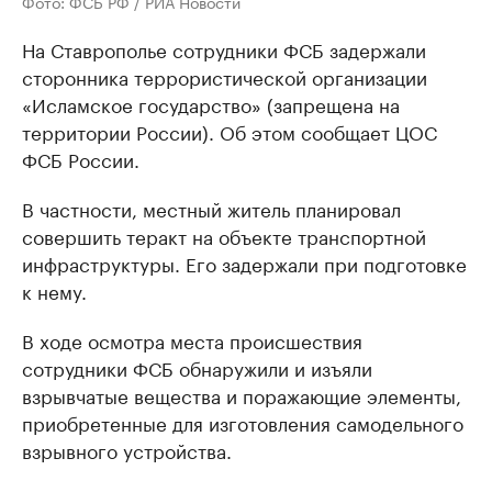
Фото: ФСБ РФ / РИА Новости
На Ставрополье сотрудники ФСБ задержали
сторонника террористической организации
«Исламское государство» (запрещена на
территории России). Об этом сообщает ЦОС
ФСБ России.
В частности, местный житель планировал
совершить теракт на объекте транспортной
инфраструктуры. Его задержали при подготовке
к нему.
В ходе осмотра места происшествия
сотрудники ФСБ обнаружили и изъяли
взрывчатые вещества и поражающие элементы,
приобретенные для изготовления самодельного
взрывного устройства.