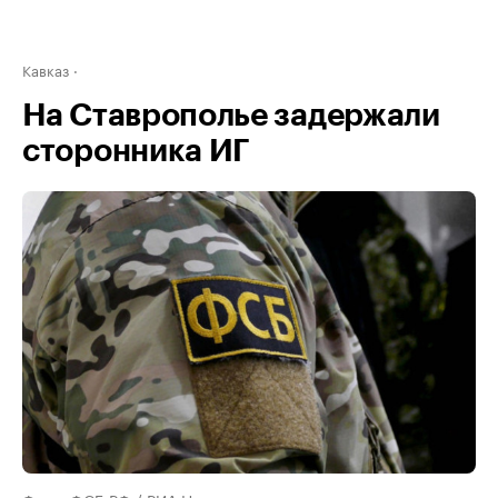
Кавказ
На Ставрополье задержали
сторонника ИГ