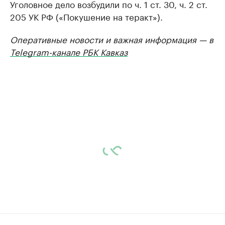
Уголовное дело возбудили по ч. 1 ст. 30, ч. 2 ст.
205 УК РФ («Покушение на теракт»).
Оперативные новости и важная информация — в
Telegram-канале РБК Кавказ