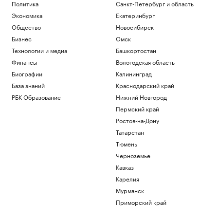
Политика
Санкт-Петербург и область
Экономика
Екатеринбург
Общество
Новосибирск
Бизнес
Омск
Технологии и медиа
Башкортостан
Финансы
Вологодская область
Биографии
Калининград
База знаний
Краснодарский край
РБК Образование
Нижний Новгород
Пермский край
Ростов-на-Дону
Татарстан
Тюмень
Черноземье
Кавказ
Карелия
Мурманск
Приморский край