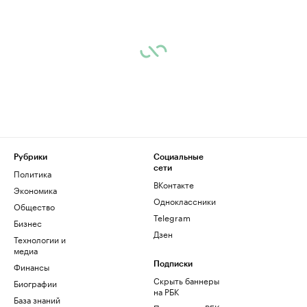
Рубрики
Социальные
сети
Политика
ВКонтакте
Экономика
Одноклассники
Общество
Telegram
Бизнес
Дзен
Технологии и
медиа
Финансы
Подписки
Скрыть баннеры
Биографии
на РБК
База знаний