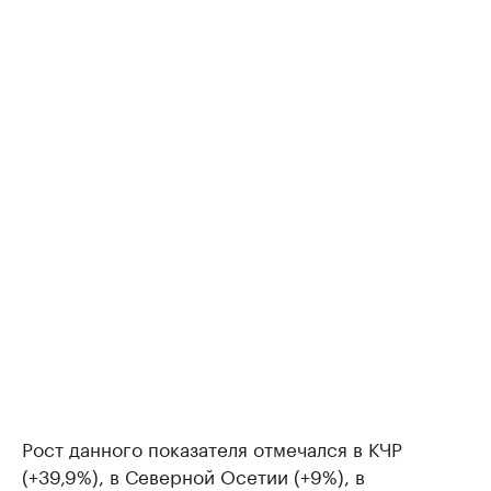
Рост данного показателя отмечался в КЧР
(+39,9%), в Северной Осетии (+9%), в