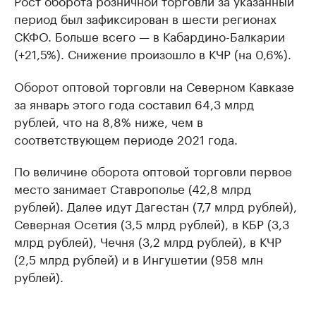
Рост оборота розничной торговли за указанный
период был зафиксирован в шести регионах
СКФО. Больше всего — в Кабардино-Балкарии
(+21,5%). Снижение произошло в КЧР (на 0,6%).
Оборот оптовой торговли на Северном Кавказе
за январь этого года составил 64,3 млрд
рублей, что на 8,8% ниже, чем в
соответствующем периоде 2021 года.
По величине оборота оптовой торговли первое
место занимает Ставрополье (42,8 млрд
рублей). Далее идут Дагестан (7,7 млрд рублей),
Северная Осетия (3,5 млрд рублей), в КБР (3,3
млрд рублей), Чечня (3,2 млрд рублей), в КЧР
(2,5 млрд рублей) и в Ингушетии (958 млн
рублей).