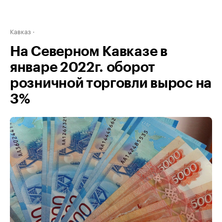
Кавказ
На Северном Кавказе в
январе 2022г. оборот
розничной торговли вырос на
3%