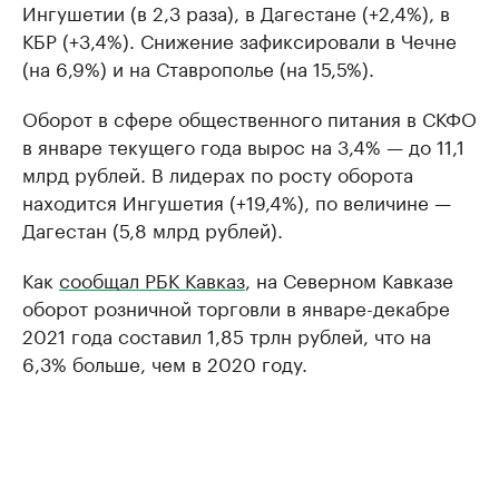
Ингушетии (в 2,3 раза), в Дагестане (+2,4%), в
КБР (+3,4%). Снижение зафиксировали в Чечне
(на 6,9%) и на Ставрополье (на 15,5%).
Оборот в сфере общественного питания в СКФО
в январе текущего года вырос на 3,4% — до 11,1
млрд рублей. В лидерах по росту оборота
находится Ингушетия (+19,4%), по величине —
Дагестан (5,8 млрд рублей).
Как
сообщал РБК Кавказ
, на Северном Кавказе
оборот розничной торговли в январе-декабре
2021 года составил 1,85 трлн рублей, что на
6,3% больше, чем в 2020 году.