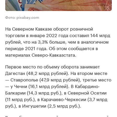
Фото: pixabay.com
На Северном Кавказе оборот розничной
торговли в январе 2022 года составил 144 млрд
рублей, что на 3,3% больше, чем в аналогичном
периоде 2021 года. Об этом сообщается в
материалах Северо-Кавказстата.
Первое место по объему оборота занимает
Дагестан (48,2 млрд рублей). На втором месте
— Ставрополье (47,9 млрд рублей), третье место
— у Чечни (16,1 млрд рублей). В Кабардино-
Балкарии (14,3 млрд руб.), в Северной Осетии
(11 млрд руб.), в Карачаево-Черкесии (3,7 млрд
руб.), в Ингушетии (2,5 млрд руб.).