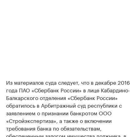
Из материалов суда следует, что в декабре 2016
года ПАО «Сбербанк России» в лице Кабардино-
Балкарского отделения «Сбербанк России»
обратилось в Арбитражный суд республики с
заявлением о признании банкротом ООО
«Стройэкспертиза», а также о включении
требования банка по обязательствам,
обеспеченным залогом имущества должника, в