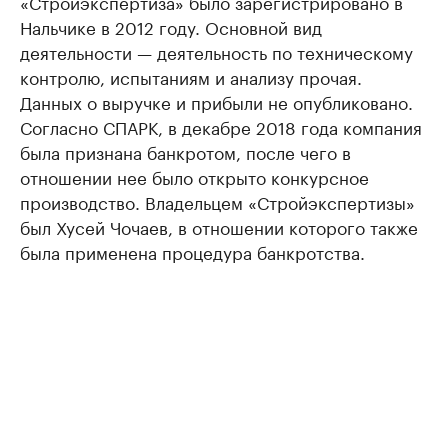
«Стройэкспертиза» было зарегистрировано в
Нальчике в 2012 году. Основной вид
деятельности — деятельность по техническому
контролю, испытаниям и анализу прочая.
Данных о выручке и прибыли не опубликовано.
Согласно СПАРК, в декабре 2018 года компания
была признана банкротом, после чего в
отношении нее было открыто конкурсное
производство. Владельцем «Стройэкспертизы»
был Хусей Чочаев, в отношении которого также
была применена процедура банкротства.