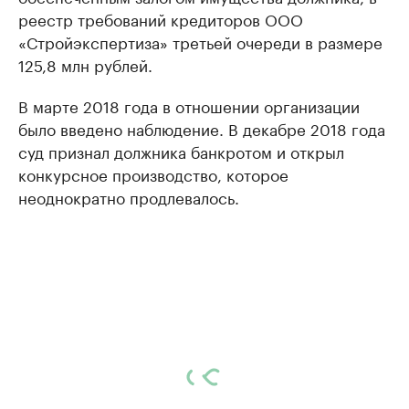
реестр требований кредиторов ООО
«Стройэкспертиза» третьей очереди в размере
125,8 млн рублей.
В марте 2018 года в отношении организации
было введено наблюдение. В декабре 2018 года
суд признал должника банкротом и открыл
конкурсное производство, которое
неоднократно продлевалось.