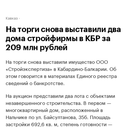
Кавказ
На торги снова выставили два
дома стройфирмы в КБР за
209 млн рублей
На торги снова выставили имущество ООО
«Стройэкспертиза» в Кабардино-Балкарии. Об
этом говорится в материалах Единого реестра
сведений о банкротстве.
На аукцион представили два лота с объектами
незавершенного строительства. В первом —
многоквартирный дом, расположенный в
Нальчике по ул. Байсултанова, 35б. Площадь
застройки 692,6 кв. м, степень готовности —