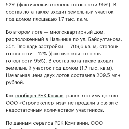
52% (фактическая степень готовности 95%). В
состав лота также входит земельный участок
под домом площадью 1,7 тыс. кв.м.
Во втором лоте — многоквартирный дом,
расположенный в Нальчике по ул. Байсултанова,
35г. Площадь застройки — 709,6 кв. м, степень
готовности ­– 12% (фактическая степень
готовности 95%). В состав лота также входит
земельный участок под домом (1,7 тыс. кв.м).
Начальная цена двух лотов составила 209,5 млн
рублей.
Как
сообщал РБК Кавказ
, ранее это имущество
ООО «Стройэкспертиза» не продали в связи с
недостаточным количеством участников.
По данным сервиса РБК Компании, ООО