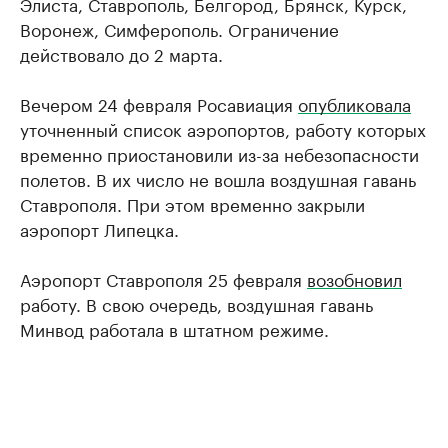
Элиста, Ставрополь, Белгород, Брянск, Курск,
Воронеж, Симферополь. Ограничение
действовало до 2 марта.
Вечером 24 февраля Росавиация
опубликовала
уточненный список аэропортов, работу которых
временно приостановили из-за небезопасности
полетов. В их число не вошла воздушная гавань
Ставрополя. При этом временно закрыли
аэропорт Липецка.
Аэропорт Ставрополя 25 февраля
возобновил
работу. В свою очередь, воздушная гавань
Минвод работала в штатном режиме.