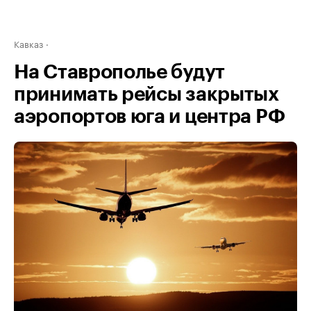
Кавказ
На Ставрополье будут
принимать рейсы закрытых
аэропортов юга и центра РФ