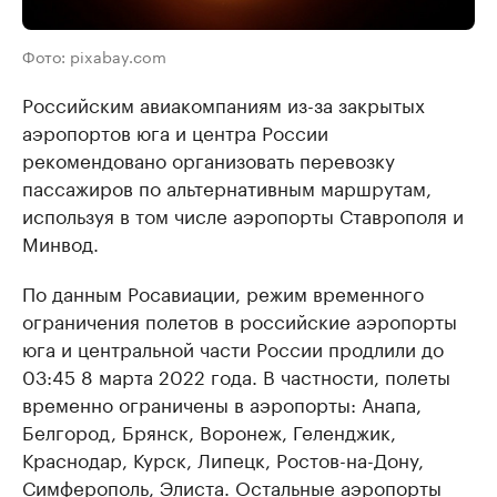
Фото: pixabay.com
Российским авиакомпаниям из-за закрытых
аэропортов юга и центра России
рекомендовано организовать перевозку
пассажиров по альтернативным маршрутам,
используя в том числе аэропорты Ставрополя и
Минвод.
По данным Росавиации, режим временного
ограничения полетов в российские аэропорты
юга и центральной части России продлили до
03:45 8 марта 2022 года. В частности, полеты
временно ограничены в аэропорты: Анапа,
Белгород, Брянск, Воронеж, Геленджик,
Краснодар, Курск, Липецк, Ростов-на-Дону,
Симферополь, Элиста. Остальные аэропорты