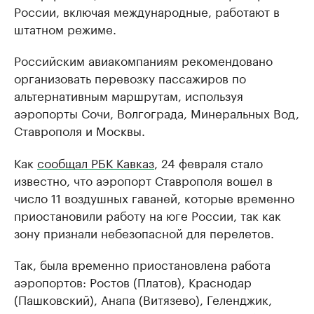
России, включая международные, работают в
штатном режиме.
Российским авиакомпаниям рекомендовано
организовать перевозку пассажиров по
альтернативным маршрутам, используя
аэропорты Сочи, Волгограда, Минеральных Вод,
Ставрополя и Москвы.
Как
сообщал РБК Кавказ
, 24 февраля стало
известно, что аэропорт Ставрополя вошел в
число 11 воздушных гаваней, которые временно
приостановили работу на юге России, так как
зону признали небезопасной для перелетов.
Так, была временно приостановлена работа
аэропортов: Ростов (Платов), Краснодар
(Пашковский), Анапа (Витязево), Геленджик,