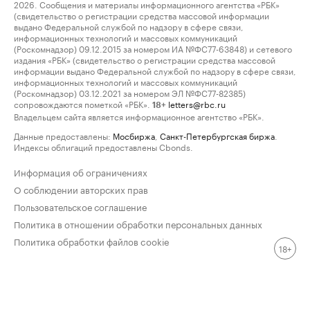
2026. Сообщения и материалы информационного агентства «РБК»
(свидетельство о регистрации средства массовой информации
выдано Федеральной службой по надзору в сфере связи,
информационных технологий и массовых коммуникаций
(Роскомнадзор) 09.12.2015 за номером ИА №ФС77-63848) и сетевого
издания «РБК» (свидетельство о регистрации средства массовой
информации выдано Федеральной службой по надзору в сфере связи,
информационных технологий и массовых коммуникаций
(Роскомнадзор) 03.12.2021 за номером ЭЛ №ФС77-82385)
сопровождаются пометкой «РБК».
letters@rbc.ru
18+
Владельцем сайта является информационное агентство «РБК».
Данные предоставлены:
Мосбиржа
,
Санкт-Петербургская биржа
.
Индексы облигаций предоставлены Cbonds.
Информация об ограничениях
О соблюдении авторских прав
Пользовательское соглашение
Политика в отношении обработки персональных данных
Политика обработки файлов cookie
18+