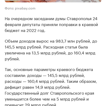
Фото: pixabay.com
На очередном заседании думы Ставрополья 24
февраля депутаты приняли поправки в краевой
бюджет на 2022 год.
Объем доходов вырос на 983,7 млн рублей, до
145,5 млрд рублей. Расходная статья была
увеличена на 13,5 млрд рублей, до 160,4 млрд
рублей.
Так, основные параметры краевого бюджета
составили: доходы — 145,5 млрд рублей,
расходы — 160,4 млрд рублей. Таким образом,
дефицит равен 14,9 млрд рублей.
Государственный долг Ставропольского края
уменьшится более чем на 5 млрд рублей и
превысит 29 млрд рублей.