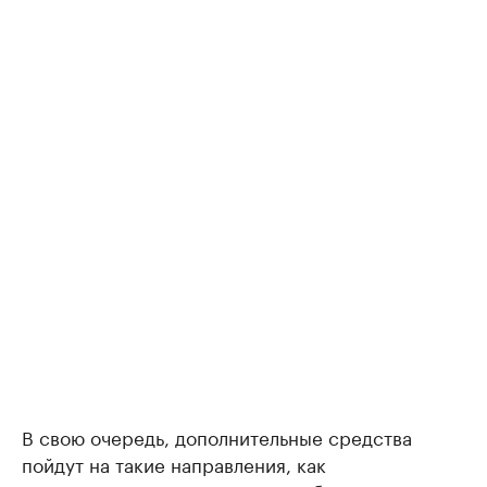
В свою очередь, дополнительные средства
пойдут на такие направления, как