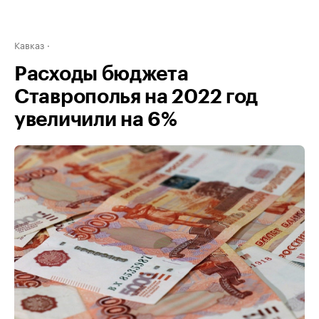
Кавказ
Расходы бюджета
Ставрополья на 2022 год
увеличили на 6%