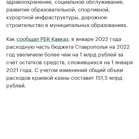
здравоохранение, социальное обслуживание,
развитие образовательной, спортивной,
курортной инфраструктуры, дорожное
строительство в муниципальных образованиях.
Как
сообщал РБК Кавказ
, в январе 2022 года
расходную часть бюджета Ставрополья на 2022
год увеличили более чем на 1 млрд рублей за
счет остатков средств, сложившихся на 1 января
2021 года. С учетом изменений общий объем
расходов краевой казны составит 151,5 млрд
рублей.