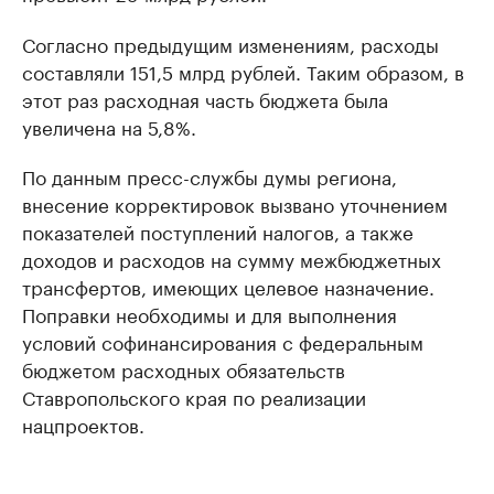
Согласно предыдущим изменениям, расходы
составляли 151,5 млрд рублей. Таким образом, в
этот раз расходная часть бюджета была
увеличена на 5,8%.
По данным пресс-службы думы региона,
внесение корректировок вызвано уточнением
показателей поступлений налогов, а также
доходов и расходов на сумму межбюджетных
трансфертов, имеющих целевое назначение.
Поправки необходимы и для выполнения
условий софинансирования с федеральным
бюджетом расходных обязательств
Ставропольского края по реализации
нацпроектов.