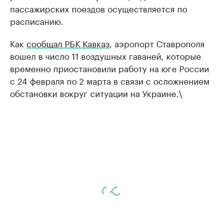
пассажирских поездов осуществляется по
расписанию.
Как
сообщал РБК Кавказ
, аэропорт Ставрополя
вошел в число 11 воздушных гаваней, которые
временно приостановили работу на юге России
с 24 февраля по 2 марта в связи с осложнением
обстановки вокруг ситуации на Украине.\