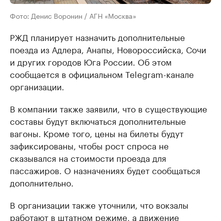
Фото: Денис Воронин / АГН «Москва»
РЖД планирует назначить дополнительные
поезда из Адлера, Анапы, Новороссийска, Сочи
и других городов Юга России. Об этом
сообщается в официальном Telegram-канале
организации.
В компании также заявили, что в существующие
составы будут включаться дополнительные
вагоны. Кроме того, цены на билеты будут
зафиксированы, чтобы рост спроса не
сказывался на стоимости проезда для
пассажиров. О назначениях будет сообщаться
дополнительно.
В организации также уточнили, что вокзалы
работают в штатном режиме, а движение