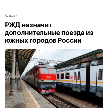
Кавказ
РЖД назначит
дополнительные поезда из
южных городов России