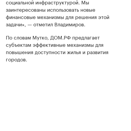
социальной инфраструктурой. Мы
заинтересованы использовать новые
финансовые механизмы для решения этой
задачи», — отметил Владимиров.
По словам Мутко, ДОМ.РФ предлагает
субъектам эффективные механизмы для
повышения доступности жилья и развития
городов.