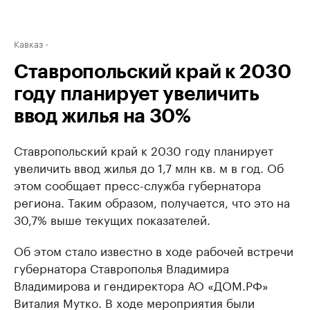
Кавказ
Ставропольский край к 2030
году планирует увеличить
ввод жилья на 30%
Ставропольский край к 2030 году планирует
увеличить ввод жилья до 1,7 млн кв. м в год. Об
этом сообщает пресс-служба губернатора
региона. Таким образом, получается, что это на
30,7% выше текущих показателей.
Об этом стало известно в ходе рабочей встречи
губернатора Ставрополья Владимира
Владимирова и гендиректора АО «ДОМ.РФ»
Виталия Мутко. В ходе мероприятия были