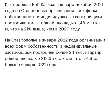
Как
сообщал РБК Кавказ
, в январе-декабре 2021
года на Ставрополье организации всех форм
собственности и индивидуальные застройщики
построили жилье общей площадью 1,48 млн кв.
м, что на 21% выше, чем в 2020 году.
На Ставрополье в январе 2022 года организации
всех форм собственности и индивидуальные
застройщики
построили
более 2,1 тыс. квартир
общей площадью 212,6 тыс. кв. м, что в 4,9 раза
больше января 2021 года.