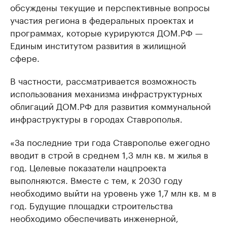
обсуждены текущие и перспективные вопросы
участия региона в федеральных проектах и
программах, которые курируются ДОМ.РФ —
Единым институтом развития в жилищной
сфере.
В частности, рассматривается возможность
использования механизма инфраструктурных
облигаций ДОМ.РФ для развития коммунальной
инфраструктуры в городах Ставрополья.
«За последние три года Ставрополье ежегодно
вводит в строй в среднем 1,3 млн кв. м жилья в
год. Целевые показатели нацпроекта
выполняются. Вместе с тем, к 2030 году
необходимо выйти на уровень уже 1,7 млн кв. м в
год. Будущие площадки строительства
необходимо обеспечивать инженерной,