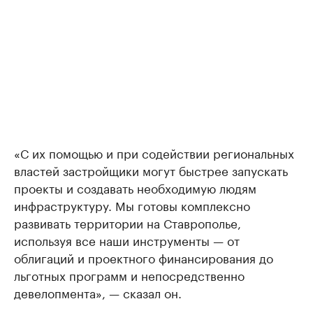
«С их помощью и при содействии региональных
властей застройщики могут быстрее запускать
проекты и создавать необходимую людям
инфраструктуру. Мы готовы комплексно
развивать территории на Ставрополье,
используя все наши инструменты — от
облигаций и проектного финансирования до
льготных программ и непосредственно
девелопмента», — сказал он.