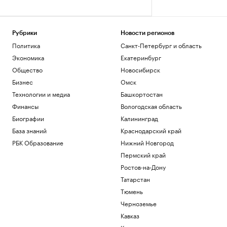
Рубрики
Новости регионов
Политика
Санкт-Петербург и область
Экономика
Екатеринбург
Общество
Новосибирск
Бизнес
Омск
Технологии и медиа
Башкортостан
Финансы
Вологодская область
Биографии
Калининград
База знаний
Краснодарский край
РБК Образование
Нижний Новгород
Пермский край
Ростов-на-Дону
Татарстан
Тюмень
Черноземье
Кавказ