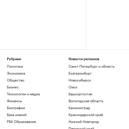
Рубрики
Новости регионов
Политика
Санкт-Петербург и область
Экономика
Екатеринбург
Общество
Новосибирск
Бизнес
Омск
Технологии и медиа
Башкортостан
Финансы
Вологодская область
Биографии
Калининград
База знаний
Краснодарский край
РБК Образование
Нижний Новгород
Пермский край