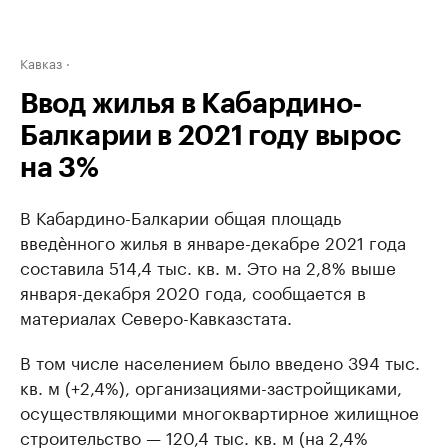
Кавказ
Ввод жилья в Кабардино-
Балкарии в 2021 году вырос
на 3%
В Кабардино-Балкарии общая площадь
введѐнного жилья в январе-декабре 2021 года
составила 514,4 тыс. кв. м. Это на 2,8% выше
января-декабря 2020 года, сообщается в
материалах Северо-Кавказстата.
В том числе населением было введено 394 тыс.
кв. м (+2,4%), организациями-застройщиками,
осуществляющими многоквартирное жилищное
строительство — 120,4 тыс. кв. м (на 2,4%