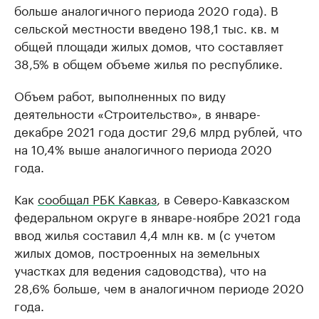
больше аналогичного периода 2020 года). В
сельской местности введено 198,1 тыс. кв. м
общей площади жилых домов, что составляет
38,5% в общем объеме жилья по республике.
Объем работ, выполненных по виду
деятельности «Строительство», в январе-
декабре 2021 года достиг 29,6 млрд рублей, что
на 10,4% выше аналогичного периода 2020
года.
Как
сообщал РБК Кавказ
, в Северо-Кавказском
федеральном округе в январе-ноябре 2021 года
ввод жилья составил 4,4 млн кв. м (с учетом
жилых домов, построенных на земельных
участках для ведения садоводства), что на
28,6% больше, чем в аналогичном периоде 2020
года.