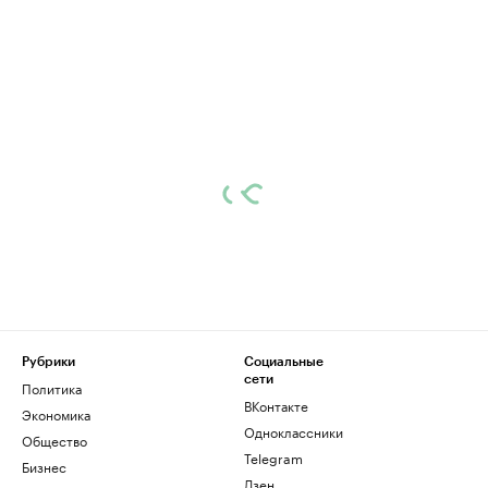
Рубрики
Социальные
сети
Политика
ВКонтакте
Экономика
Одноклассники
Общество
Telegram
Бизнес
Дзен