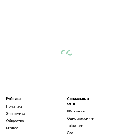
Рубрики
Социальные
сети
Политика
ВКонтакте
Экономика
Одноклассники
Общество
Telegram
Бизнес
Дзен