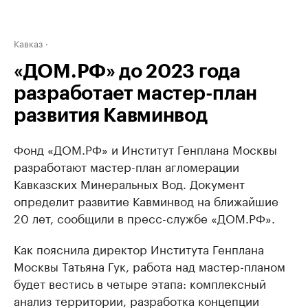
Кавказ
«ДОМ.РФ» до 2023 года
разработает мастер-план
развития Кавминвод
Фонд «ДОМ.РФ» и Институт Генплана Москвы
разработают мастер-план агломерации
Кавказских Минеральных Вод. Документ
определит развитие Кавминвод на ближайшие
20 лет, сообщили в пресс-службе «ДОМ.РФ».
Как пояснила директор Института Генплана
Москвы Татьяна Гук, работа над мастер-планом
будет вестись в четыре этапа: комплексный
анализ территории, разработка концепции