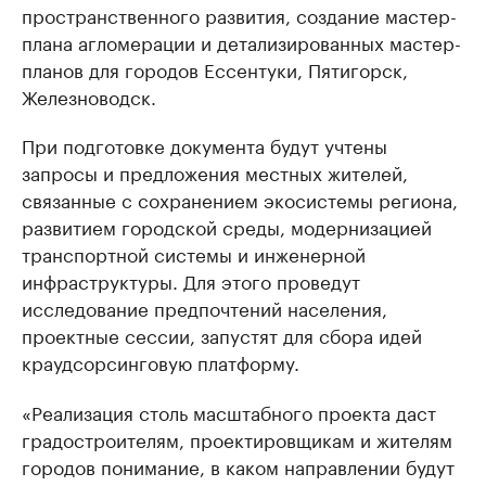
пространственного развития, создание мастер-
плана агломерации и детализированных мастер-
планов для городов Ессентуки, Пятигорск,
Железноводск.
При подготовке документа будут учтены
запросы и предложения местных жителей,
связанные с сохранением экосистемы региона,
развитием городской среды, модернизацией
транспортной системы и инженерной
инфраструктуры. Для этого проведут
исследование предпочтений населения,
проектные сессии, запустят для сбора идей
краудсорсинговую платформу.
«Реализация столь масштабного проекта даст
градостроителям, проектировщикам и жителям
городов понимание, в каком направлении будут