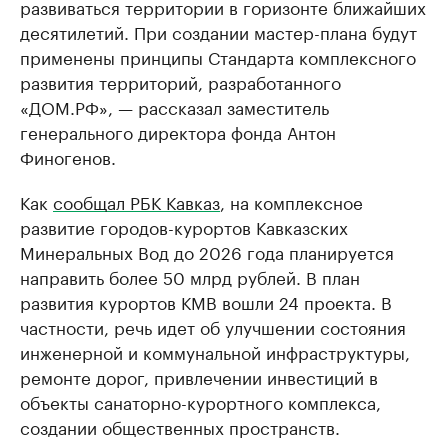
развиваться территории в горизонте ближайших
десятилетий. При создании мастер-плана будут
применены принципы Стандарта комплексного
развития территорий, разработанного
«ДОМ.РФ», — рассказал заместитель
генерального директора фонда Антон
Финогенов.
Как
сообщал РБК Кавказ
, на комплексное
развитие городов-курортов Кавказских
Минеральных Вод до 2026 года планируется
направить более 50 млрд рублей. В план
развития курортов КМВ вошли 24 проекта. В
частности, речь идет об улучшении состояния
инженерной и коммунальной инфраструктуры,
ремонте дорог, привлечении инвестиций в
объекты санаторно-курортного комплекса,
создании общественных пространств.