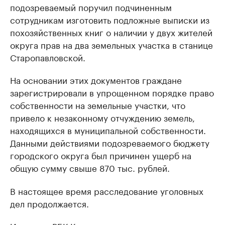
подозреваемый поручил подчиненным
сотрудникам изготовить подложные выписки из
похозяйственных книг о наличии у двух жителей
округа прав на два земельных участка в станице
Старопавловской.
На основании этих документов граждане
зарегистрировали в упрощенном порядке право
собственности на земельные участки, что
привело к незаконному отчуждению земель,
находящихся в муниципальной собственности.
Данными действиями подозреваемого бюджету
городского округа был причинен ущерб на
общую сумму свыше 870 тыс. рублей.
В настоящее время расследование уголовных
дел продолжается.