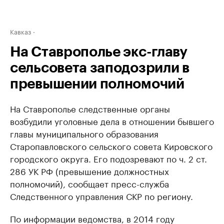
Кавказ
На Ставрополье экс-главу
сельсовета заподозрили в
превышении полномочий
На Ставрополье следственные органы
возбудили уголовные дела в отношении бывшего
главы муниципального образования
Старопавловского сельского совета Кировского
городского округа. Его подозревают по ч. 2 ст.
286 УК РФ (превышение должностных
полномочий), сообщает пресс-служба
Следственного управления СКР по региону.
По информации ведомства, в 2014 году