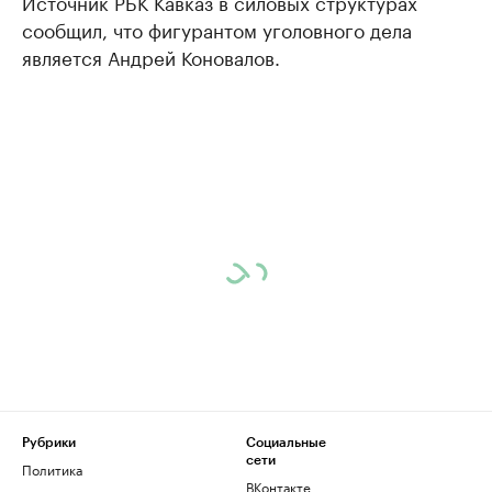
Источник РБК Кавказ в силовых структурах
сообщил, что фигурантом уголовного дела
является Андрей Коновалов.
Рубрики
Социальные
сети
Политика
ВКонтакте