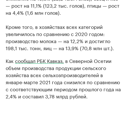
— рост на 11,1% (123,2 тыс. голов), птицы — рост
на 4,4% (1,6 млн голов).
Кроме того, в хозяйствах всех категорий
увеличилось по сравнению с 2020 годом:
производство молока — на 12,2% и достигло
198,1 тыс. тонн, яиц — на 13,9% (70,8 млн шт.).
Как
сообщал РБК Кавказ,
в Северной Осетии
объем производства продукции сельского
хозяйства всех сельхозпроизводителей в
январе-марте 2021 года снизился по сравнению
с соответствующим периодом прошлого года на
2,4% и составил 3,78 млрд рублей.