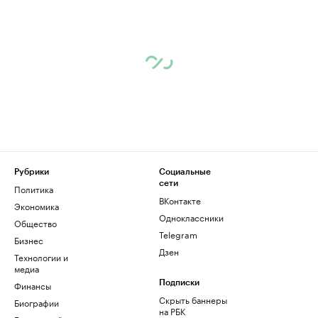
Рубрики
Социальные
сети
Политика
ВКонтакте
Экономика
Одноклассники
Общество
Telegram
Бизнес
Дзен
Технологии и
медиа
Финансы
Подписки
Скрыть баннеры
Биографии
на РБК