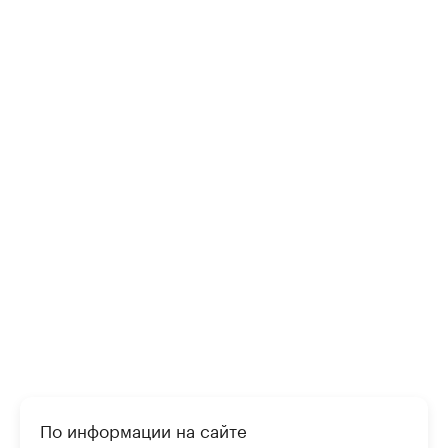
По информации на сайте