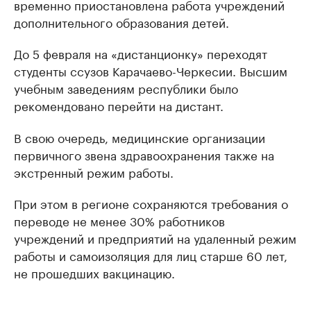
временно приостановлена работа учреждений
дополнительного образования детей.
До 5 февраля на «дистанционку» переходят
студенты ссузов Карачаево-Черкесии. Высшим
учебным заведениям республики было
рекомендовано перейти на дистант.
В свою очередь, медицинские организации
первичного звена здравоохранения также на
экстренный режим работы.
При этом в регионе сохраняются требования о
переводе не менее 30% работников
учреждений и предприятий на удаленный режим
работы и самоизоляция для лиц старше 60 лет,
не прошедших вакцинацию.