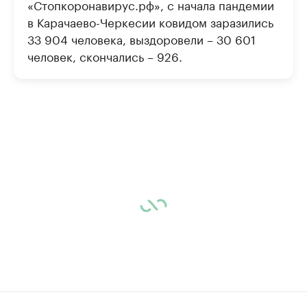
«Стопкоронавирус.рф», с начала пандемии
в Карачаево-Черкесии ковидом заразились
33 904 человека, выздоровели – 30 601
человек, скончались – 926.