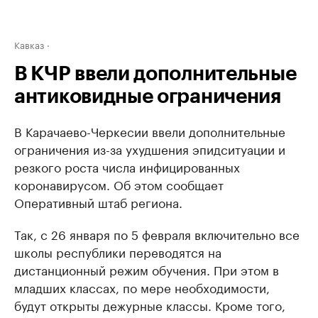
Кавказ
В КЧР ввели дополнительные
антиковидные ограничения
В Карачаево-Черкесии ввели дополнительные
ограничения из-за ухудшения эпидситуации и
резкого роста числа инфицированных
коронавирусом. Об этом сообщает
Оперативный штаб региона.
Так, с 26 января по 5 февраля включительно все
школы республики переводятся на
дистанционный режим обучения. При этом в
младших классах, по мере необходимости,
будут открыты дежурные классы. Кроме того,