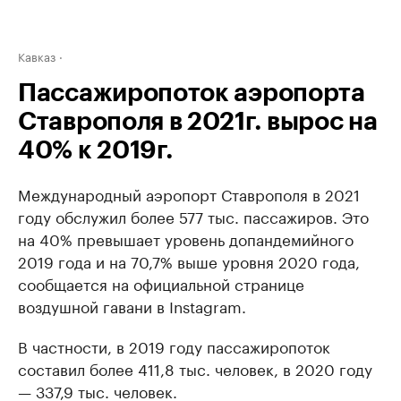
Кавказ
Пассажиропоток аэропорта
Ставрополя в 2021г. вырос на
40% к 2019г.
Международный аэропорт Ставрополя в 2021
году обслужил более 577 тыс. пассажиров. Это
на 40% превышает уровень допандемийного
2019 года и на 70,7% выше уровня 2020 года,
сообщается на официальной странице
воздушной гавани в Instagram.
В частности, в 2019 году пассажиропоток
составил более 411,8 тыс. человек, в 2020 году
— 337,9 тыс. человек.