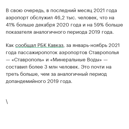
В свою очередь, в последний месяц 2021 года
аэропорт обслужил 46,2 тыс. человек, что на
41% больше декабря 2020 года и на 59% больше
показателя аналогичного периода 2019 года.
Как
сообщал РБК Кавказ
, за январь-ноябрь 2021
года пассажиропоток аэропортов Ставрополья
— «Ставрополь» и «Минеральные Воды» —
составил более 3 млн человек. Это почти на
треть больше, чем за аналогичный период
допандемийного 2019 года.
\