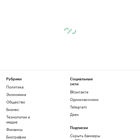
Рубрики
Социальные
сети
Политика
ВКонтакте
Экономика
Одноклассники
Общество
Telegram
Бизнес
Дзен
Технологии и
медиа
Финансы
Подписки
Скрыть баннеры
Биографии