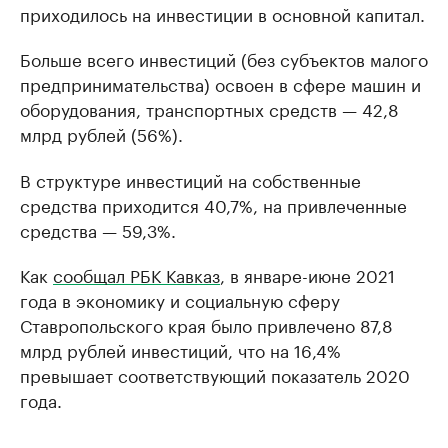
приходилось на инвестиции в основной капитал.
Больше всего инвестиций (без субъектов малого
предпринимательства) освоен в сфере машин и
оборудования, транспортных средств — 42,8
млрд рублей (56%).
В структуре инвестиций на собственные
средства приходится 40,7%, на привлеченные
средства — 59,3%.
Как
сообщал РБК Кавказ
, в январе-июне 2021
года в экономику и социальную сферу
Ставропольского края было привлечено 87,8
млрд рублей инвестиций, что на 16,4%
превышает соответствующий показатель 2020
года.