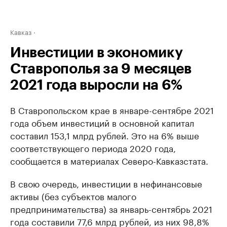
Кавказ
Инвестиции в экономику
Ставрополья за 9 месяцев
2021 года выросли на 6%
В Ставропольском крае в январе-сентябре 2021
года объем инвестиций в основной капитал
составил 153,1 млрд рублей. Это на 6% выше
соответствующего периода 2020 года,
сообщается в материалах Северо-Кавказстата.
В свою очередь, инвестиции в нефинансовые
активы (без субъектов малого
предпринимательства) за январь-сентябрь 2021
года составили 77,6 млрд рублей, из них 98,8%