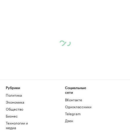
Рубрики
Социальные
сети
Политика
ВКонтакте
Экономика
Одноклассники
Общество
Telegram
Бизнес
Дзен
Технологии и
медиа