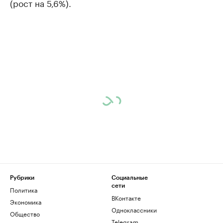
(рост на 5,6%).
Рубрики
Социальные
сети
Политика
ВКонтакте
Экономика
Одноклассники
Общество
Telegram