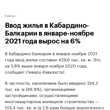
Кавказ
Ввод жилья в Кабардино-
Балкарии в январе-ноябре
2021 года вырос на 6%
В Кабардино-Балкарии в январе-ноябре 2021
года ввод жилья составил 429,6 тыс. кв. м. Это
на 5,8% выше января-ноября 2020 года,
сообщает Северо-Кавказстат.
В частности, населением было введено 324,2
тыс. кв. м (88,8%), организациями-
застройщиками, осуществляющими
многоквартирное жилищное строительство —
105,4 тыс. кв. м (в 2,6 раза больше аналогичного