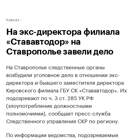
Кавказ
На экс-директора филиала
«Стававтодор» на
Ставрополье завели дело
На Ставрополье следственные органы
возбудили уголовное дело в отношении экс-
директора и бывшего заместителя директора
Кировского филиала ГБУ СК «Стававтодор». Их
подозревают по ч. 3 ст. 285 УК РФ
(злоупотребление должностными
полномочиями), сообщает пресс-служба
Следственного управления СКР по региону.
По информации ведомства, подозреваемые