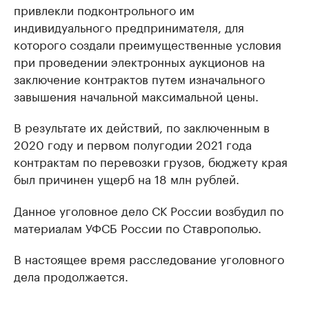
привлекли подконтрольного им
индивидуального предпринимателя, для
которого создали преимущественные условия
при проведении электронных аукционов на
заключение контрактов путем изначального
завышения начальной максимальной цены.
В результате их действий, по заключенным в
2020 году и первом полугодии 2021 года
контрактам по перевозки грузов, бюджету края
был причинен ущерб на 18 млн рублей.
Данное уголовное дело СК России возбудил по
материалам УФСБ России по Ставрополью.
В настоящее время расследование уголовного
дела продолжается.