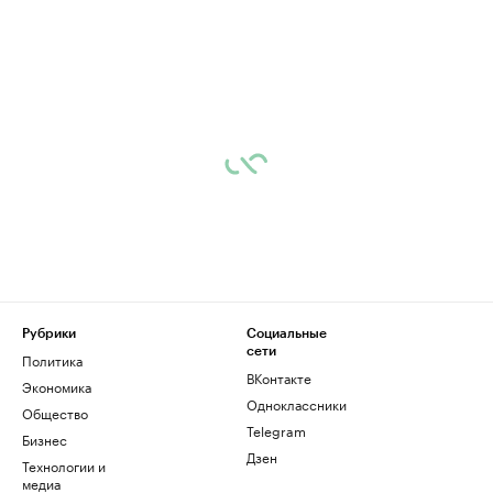
Рубрики
Социальные
сети
Политика
ВКонтакте
Экономика
Одноклассники
Общество
Telegram
Бизнес
Дзен
Технологии и
медиа