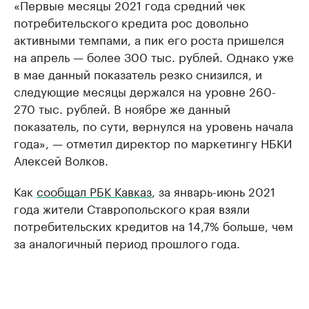
«Первые месяцы 2021 года средний чек
потребительского кредита рос довольно
активными темпами, а пик его роста пришелся
на апрель — более 300 тыс. рублей. Однако уже
в мае данный показатель резко снизился, и
следующие месяцы держался на уровне 260-
270 тыс. рублей. В ноябре же данный
показатель, по сути, вернулся на уровень начала
года», — отметил директор по маркетингу НБКИ
Алексей Волков.
Как
сообщал РБК Кавказ
, за январь-июнь 2021
года жители Ставропольского края взяли
потребительских кредитов на 14,7% больше, чем
за аналогичный период прошлого года.