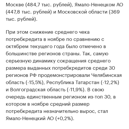
Москве (484,7 тыс. рублей), Ямало-Ненецком АО
(447,8 тыс. рублей) и Московской области (369
тыс. рублей).
При этом снижение среднего чека
потребкредита в ноябре по сравнению с
октябрем текущего года было отмечено в
большинстве регионов страны. Так, самую
серьезную динамику сокращения среднего
размера выданных потребкредитов среди 30
регионов РФ продемонстрировали Челябинская
область (-15,5%), Республика Татарстан (-12,2%)
и Волгоградская область (-11,9%). В свою
очередь единственным регионом из-топ 30, в
котором в ноябре средний размер
потребкредита незначительно вырос, стал
Ямало-Ненецкий АО (+0,2%).