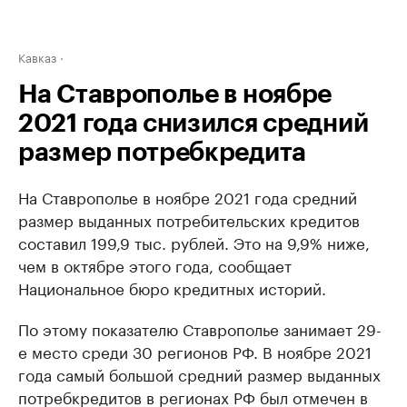
Кавказ
На Ставрополье в ноябре
2021 года снизился средний
размер потребкредита
На Ставрополье в ноябре 2021 года средний
размер выданных потребительских кредитов
составил 199,9 тыс. рублей. Это на 9,9% ниже,
чем в октябре этого года, сообщает
Национальное бюро кредитных историй.
По этому показателю Ставрополье занимает 29-
е место среди 30 регионов РФ. В ноябре 2021
года самый большой средний размер выданных
потребкредитов в регионах РФ был отмечен в