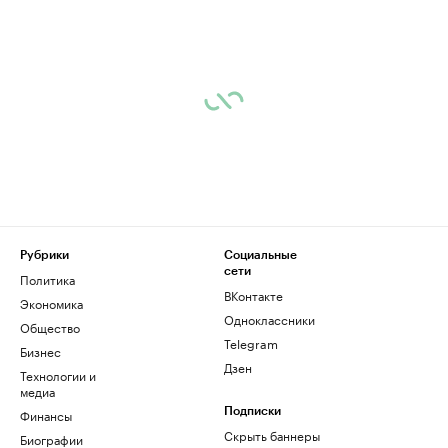
Рубрики
Социальные
сети
Политика
ВКонтакте
Экономика
Одноклассники
Общество
Telegram
Бизнес
Дзен
Технологии и
медиа
Финансы
Подписки
Скрыть баннеры
Биографии