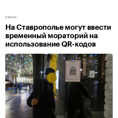
Кавказ
На Ставрополье могут ввести
временный мораторий на
использование QR-кодов