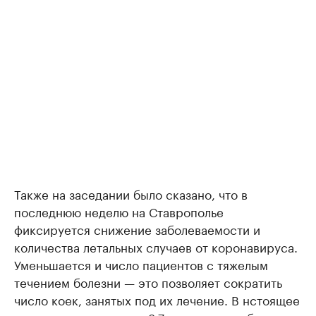
Также на заседании было сказано, что в
последнюю неделю на Ставрополье
фиксируется снижение заболеваемости и
количества летальных случаев от коронавируса.
Уменьшается и число пациентов с тяжелым
течением болезни — это позволяет сократить
число коек, занятых под их лечение. В нстоящее