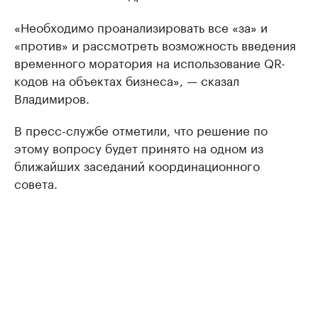
«Необходимо проанализировать все «за» и
«против» и рассмотреть возможность введения
временного моратория на использование QR-
кодов на объектах бизнеса», — сказал
Владимиров.
В пресс-службе отметили, что решение по
этому вопросу будет принято на одном из
ближайших заседаний координационного
совета.