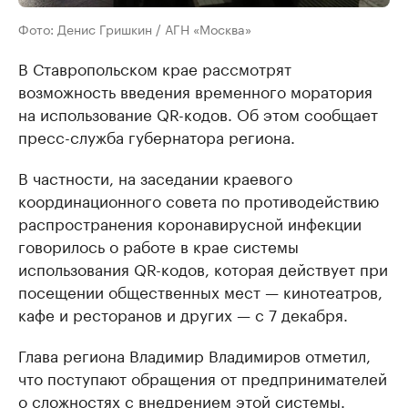
Фото: Денис Гришкин / АГН «Москва»
В Ставропольском крае рассмотрят
возможность введения временного моратория
на использование QR-кодов. Об этом сообщает
пресс-служба губернатора региона.
В частности, на заседании краевого
координационного совета по противодействию
распространения коронавирусной инфекции
говорилось о работе в крае системы
использования QR-кодов, которая действует при
посещении общественных мест — кинотеатров,
кафе и ресторанов и других — с 7 декабря.
Глава региона Владимир Владимиров отметил,
что поступают обращения от предпринимателей
о сложностях с внедрением этой системы.