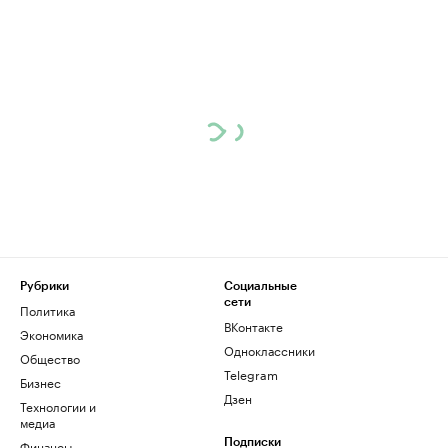
Рубрики
Социальные
сети
Политика
ВКонтакте
Экономика
Одноклассники
Общество
Telegram
Бизнес
Дзен
Технологии и
медиа
Финансы
Подписки