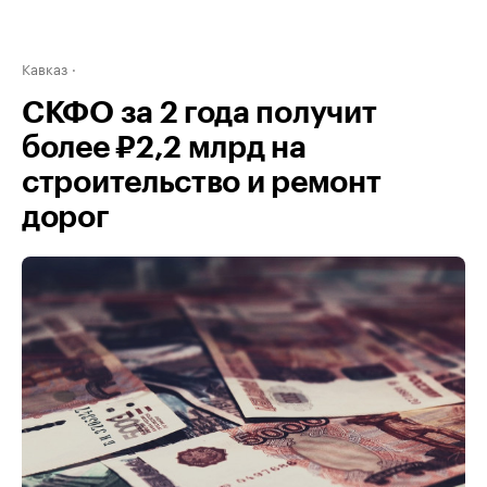
Кавказ
СКФО за 2 года получит
более ₽2,2 млрд на
строительство и ремонт
дорог