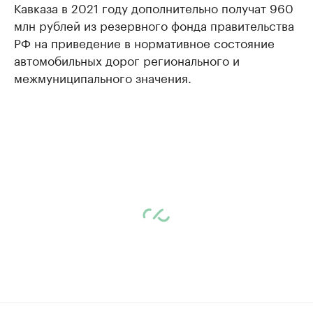
Кавказа в 2021 году дополнительно получат 960
млн рублей из резервного фонда правительства
РФ на приведение в нормативное состояние
автомобильных дорог регионального и
межмуниципального значения.