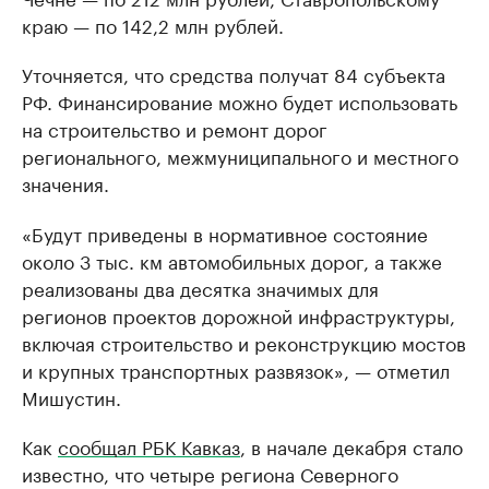
краю — по 142,2 млн рублей.
Уточняется, что средства получат 84 субъекта
РФ. Финансирование можно будет использовать
на строительство и ремонт дорог
регионального, межмуниципального и местного
значения.
«Будут приведены в нормативное состояние
около 3 тыс. км автомобильных дорог, а также
реализованы два десятка значимых для
регионов проектов дорожной инфраструктуры,
включая строительство и реконструкцию мостов
и крупных транспортных развязок», — отметил
Мишустин.
Как
сообщал РБК Кавказ
, в начале декабря стало
известно, что четыре региона Северного