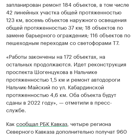
запланирован ремонт 184 объектов, в том числе
42 линейных участка общей протяженностью
123 км, восемь объектов наружного освещения
общей протяженностью 37 км; 18 объектов по
замене барьерного ограждения; 116 объектов по
пешеходным переходам со светофорами Т7.
«Работы закончены на 172 объектах, на
остальных продолжаются. Идет реконструкция
проспекта Шогенцукова в Нальчике
протяженностью 1,5 км и ремонт автодороги
Нальчик-Майский по ул. Кабардинской
протяженностью 4,6 км. Оба объекта будут
сданы в 2022 году», — отметили в пресс-
службе.
Как
сообщал РБК Кавказ
, четыре региона
Северного Кавказа дополнительно получат 960