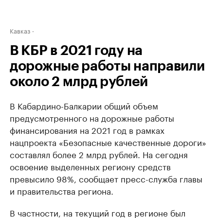
Кавказ
В КБР в 2021 году на
дорожные работы направили
около 2 млрд рублей
В Кабардино-Балкарии общий объем
предусмотренного на дорожные работы
финансирования на 2021 год в рамках
нацпроекта «Безопасные качественные дороги»
составлял более 2 млрд рублей. На сегодня
освоение выделенных региону средств
превысило 98%, сообщает пресс-служба главы
и правительства региона.
В частности, на текущий год в регионе был