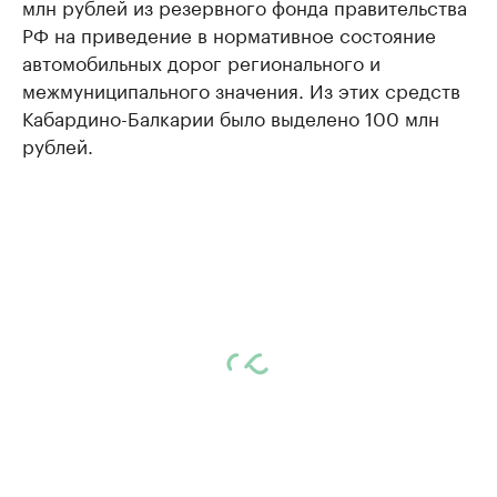
млн рублей из резервного фонда правительства
РФ на приведение в нормативное состояние
автомобильных дорог регионального и
межмуниципального значения. Из этих средств
Кабардино-Балкарии было выделено 100 млн
рублей.