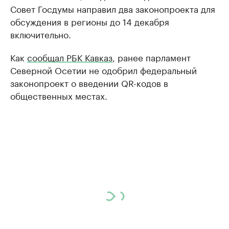
Совет Госдумы направил два законопроекта для
обсуждения в регионы до 14 декабря
включительно.
Как
сообщал РБК Кавказ
, ранее парламент
Северной Осетии не одобрил федеральный
законопроект о введении QR-кодов в
общественных местах.