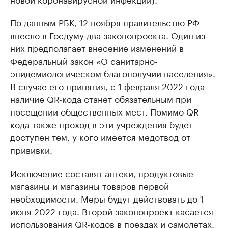
По данным РБК, 12 ноября правительство РФ
внесло
в Госдуму два законопроекта. Один из
них предполагает внесение изменений в
Федеральный закон «О санитарно-
эпидемиологическом благополучии населения».
В случае его принятия, с 1 февраля 2022 года
наличие QR-кода станет обязательным при
посещении общественных мест. Помимо QR-
кода также проход в эти учреждения будет
доступен тем, у кого имеется медотвод от
прививки.
Исключение составят аптеки, продуктовые
магазины и магазины товаров первой
необходимости. Меры будут действовать до 1
июня 2022 года. Второй законопроект касается
использования QR-кодов в поездах и самолетах.