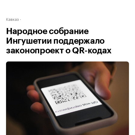
Кавказ
Народное собрание
Ингушетии поддержало
законопроект о QR-кодах