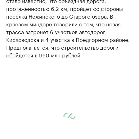
стало известно, что объездная дорога,
протяженностью 6,2 км, пройдет со стороны
поселка Нежинского до Старого озера. В
краевом миндоре говорили о том, что новая
трасса затронет 6 участков автодорог
Кисловодска и 4 участка в Предгорном районе.
Предполагается, что строительство дороги
обойдется в 950 млн рублей.