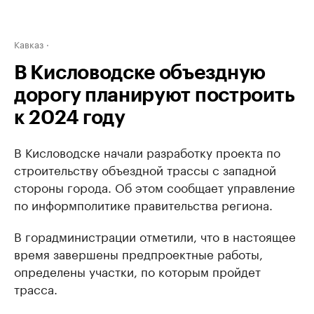
Кавказ
В Кисловодске объездную
дорогу планируют построить
к 2024 году
В Кисловодске начали разработку проекта по
строительству объездной трассы с западной
стороны города. Об этом сообщает управление
по информполитике правительства региона.
В горадминистрации отметили, что в настоящее
время завершены предпроектные работы,
определены участки, по которым пройдет
трасса.