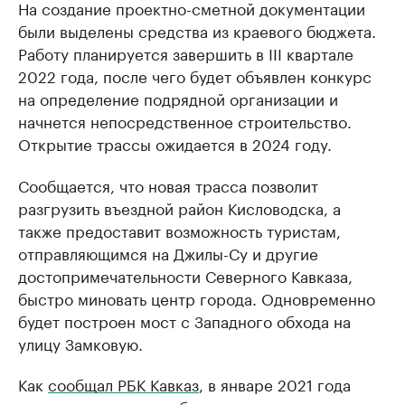
На создание проектно-сметной документации
были выделены средства из краевого бюджета.
Работу планируется завершить в III квартале
2022 года, после чего будет объявлен конкурс
на определение подрядной организации и
начнется непосредственное строительство.
Открытие трассы ожидается в 2024 году.
Сообщается, что новая трасса позволит
разгрузить въездной район Кисловодска, а
также предоставит возможность туристам,
отправляющимся на Джилы-Су и другие
достопримечательности Северного Кавказа,
быстро миновать центр города. Одновременно
будет построен мост с Западного обхода на
улицу Замковую.
Как
сообщал РБК Кавказ
, в январе 2021 года