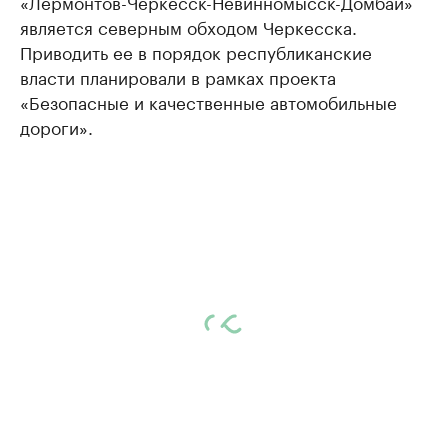
«Лермонтов-Черкесск-Невинномысск-Домбай»
является северным обходом Черкесска.
Приводить ее в порядок республиканские
власти планировали в рамках проекта
«Безопасные и качественные автомобильные
дороги».