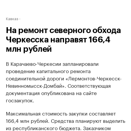
Кавказ
На ремонт северного обхода
Черкесска направят 166,4
млн рублей
В Карачаево-Черкесии запланировали
проведение капитального ремонта
соединительной дороги «Лермонтов-Черкесск-
Невинномысск-Домбай». Соответствующая
документация опубликована на сайте
госзакупок.
Максимальная стоимость закупки составляет
166,4 млн рублей. Средства планируют выделить
из республиканского бюджета. Заказчиком