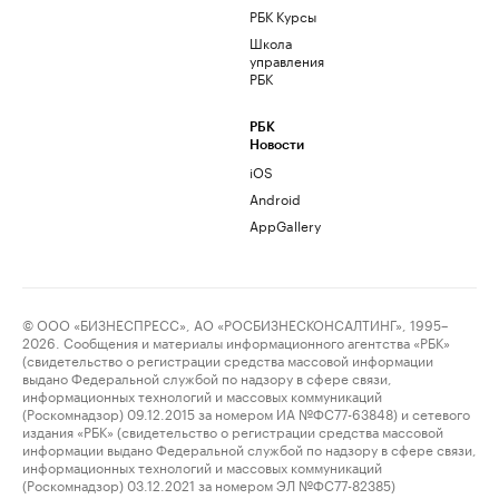
РБК Курсы
Школа
управления
РБК
РБК
Новости
iOS
Android
AppGallery
© ООО «БИЗНЕСПРЕСС», АО «РОСБИЗНЕСКОНСАЛТИНГ», 1995–
2026. Сообщения и материалы информационного агентства «РБК»
(свидетельство о регистрации средства массовой информации
выдано Федеральной службой по надзору в сфере связи,
информационных технологий и массовых коммуникаций
(Роскомнадзор) 09.12.2015 за номером ИА №ФС77-63848) и сетевого
издания «РБК» (свидетельство о регистрации средства массовой
информации выдано Федеральной службой по надзору в сфере связи,
информационных технологий и массовых коммуникаций
(Роскомнадзор) 03.12.2021 за номером ЭЛ №ФС77-82385)