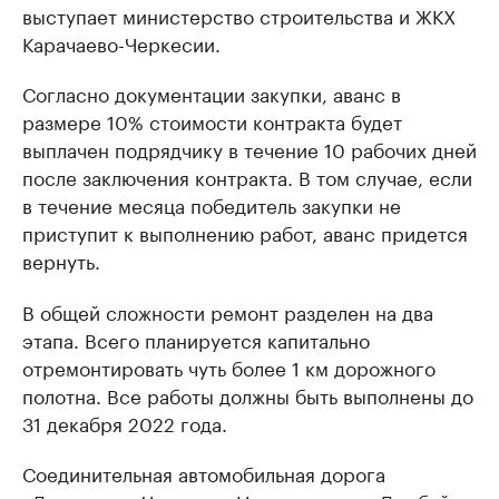
выступает министерство строительства и ЖКХ
Карачаево-Черкесии.
Согласно документации закупки, аванс в
размере 10% стоимости контракта будет
выплачен подрядчику в течение 10 рабочих дней
после заключения контракта. В том случае, если
в течение месяца победитель закупки не
приступит к выполнению работ, аванс придется
вернуть.
В общей сложности ремонт разделен на два
этапа. Всего планируется капитально
отремонтировать чуть более 1 км дорожного
полотна. Все работы должны быть выполнены до
31 декабря 2022 года.
Соединительная автомобильная дорога