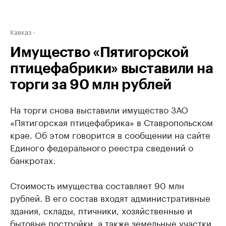
Кавказ
Имущество «Пятигорской
птицефабрики» выставили на
торги за 90 млн рублей
На торги снова выставили имущество ЗАО
«Пятигорская птицефабрика» в Ставропольском
крае. Об этом говорится в сообщении на сайте
Единого федерального реестра сведений о
банкротах.
Стоимость имущества составляет 90 млн
рублей. В его состав входят административные
здания, склады, птичники, хозяйственные и
бытовые постройки, а также земельные участки