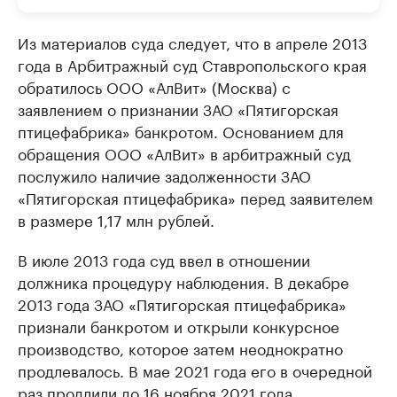
Из материалов суда следует, что в апреле 2013
года в Арбитражный суд Ставропольского края
обратилось ООО «АлВит» (Москва) с
заявлением о признании ЗАО «Пятигорская
птицефабрика» банкротом. Основанием для
обращения ООО «АлВит» в арбитражный суд
послужило наличие задолженности ЗАО
«Пятигорская птицефабрика» перед заявителем
в размере 1,17 млн рублей.
В июле 2013 года суд ввел в отношении
должника процедуру наблюдения. В декабре
2013 года ЗАО «Пятигорская птицефабрика»
признали банкротом и открыли конкурсное
производство, которое затем неоднократно
продлевалось. В мае 2021 года его в очередной
раз продлили до 16 ноября 2021 года.