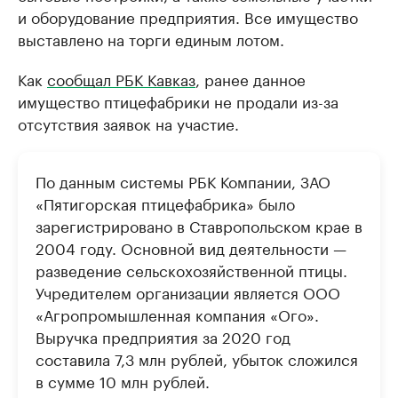
и оборудование предприятия. Все имущество
выставлено на торги единым лотом.
Как
сообщал РБК Кавказ
, ранее данное
имущество птицефабрики не продали из-за
отсутствия заявок на участие.
По данным системы РБК Компании, ЗАО
«Пятигорская птицефабрика» было
зарегистрировано в Ставропольском крае в
2004 году. Основной вид деятельности —
разведение сельскохозяйственной птицы.
Учредителем организации является ООО
«Агропромышленная компания «Ого».
Выручка предприятия за 2020 год
составила 7,3 млн рублей, убыток сложился
в сумме 10 млн рублей.