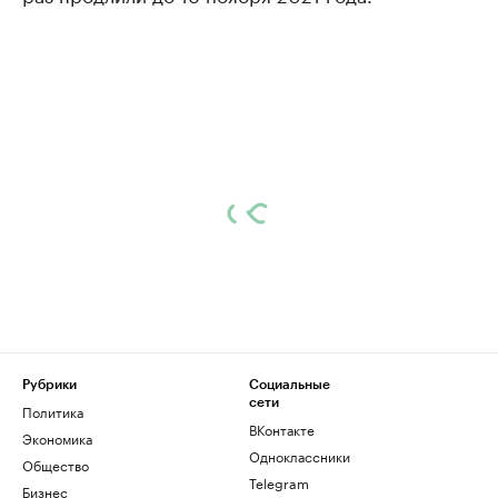
Рубрики
Социальные
сети
Политика
ВКонтакте
Экономика
Одноклассники
Общество
Telegram
Бизнес