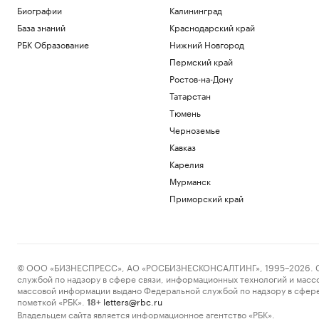
Биографии
Калининград
База знаний
Краснодарский край
РБК Образование
Нижний Новгород
Пермский край
Ростов-на-Дону
Татарстан
Тюмень
Черноземье
Кавказ
Карелия
Мурманск
Приморский край
© ООО «БИЗНЕСПРЕСС», АО «РОСБИЗНЕСКОНСАЛТИНГ», 1995–2026. Сообщ
службой по надзору в сфере связи, информационных технологий и масс
массовой информации выдано Федеральной службой по надзору в сфере
пометкой «РБК».
letters@rbc.ru
18+
Владельцем сайта является информационное агентство «РБК».