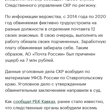
Следственного управления СКР по региону.
По информации ведомства, с 2014 года по 2020
год обвиняемая фиктивно трудоустроила на
разные должности в отделения почтамта 12
своих знакомых. В свою очередь, выполнять их
работу обязала своих подчиненных. Заработную
плату обвиняемая забирала себе. Таким
образом, АО «Почта России» был причинен
ущерб на 7 млн рублей.
Данные уголовные дела СКР возбудил по
материалам УФСБ России по Ставропольскому
краю. Уголовное дело с утвержденным
обвинительным заключением направили в суд.
Как
сообщал РБК Кавказ
, ранее стало известно,
что следственные органы возбудили восемь