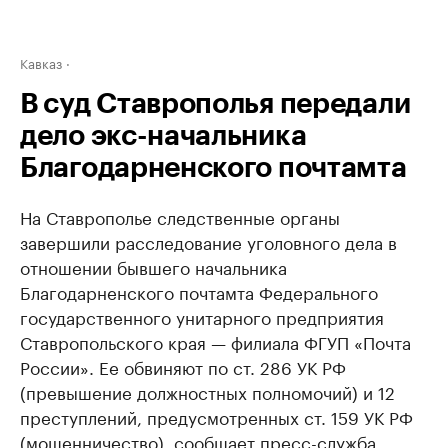
Кавказ
В суд Ставрополья передали
дело экс-начальника
Благодарненского почтамта
На Ставрополье следственные органы
завершили расследование уголовного дела в
отношении бывшего начальника
Благодарненского почтамта Федерального
государственного унитарного предприятия
Ставропольского края — филиала ФГУП «Почта
России». Ее обвиняют по ст. 286 УК РФ
(превышение должностных полномочий) и 12
преступлений, предусмотренных ст. 159 УК РФ
(мошенничество), сообщает пресс-служба