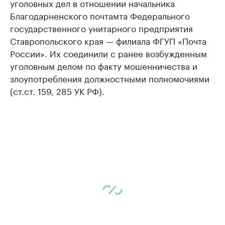
уголовных дел в отношении начальника
Благодарненского почтамта Федерального
государственного унитарного предприятия
Ставропольского края — филиала ФГУП «Почта
России». Их соединили с ранее возбужденным
уголовным делом по факту мошенничества и
злоупотребления должностными полномочиями
(ст.ст. 159, 285 УК РФ).