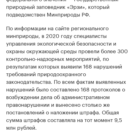
природный заповедник «Эрзи», который
подведомствен Минприроды РФ.
По информации на сайте регионального
минприроды, в 2020 году специалисты
управления экологической безопасности и
охраны окружающей среды провели более 300
контрольно-надзорных мероприятий, по
результатам которых выявили 168 нарушений
требований природоохранного
законодательства. По всем фактам выявленных
нарушений было составлено 168 протоколов о
возбуждении дела об административном
правонарушении и вынесено столько же
постановлений о наложении штрафа. Общая
сумма штрафов составляла на тот момент 9,5
млн рублей.