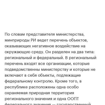
По словам представителя министерства,
минприроды РИ ведет перечень объектов,
оказывающих негативное воздействие на
окружающую среду. Он разделен на два типа:
региональный и федеральный. В региональный
перечень входят все организации, которые
подведомственны министерству и которые не
включают в себя объекты, подлежащие
федеральному контролю. Кроме того, в
республике расположены одна особо
охраняемая природная территория
регионального значения и одна ООПТ
федерального значения — государственный