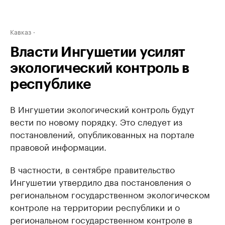
Кавказ
Власти Ингушетии усилят
экологический контроль в
республике
В Ингушетии экологический контроль будут
вести по новому порядку. Это следует из
постановлений, опубликованных на портале
правовой информации.
В частности, в сентябре правительство
Ингушетии утвердило два постановления о
региональном государственном экологическом
контроле на территории республики и о
региональном государственном контроле в