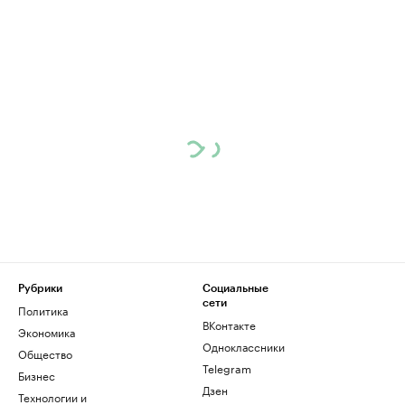
Рубрики
Социальные
сети
Политика
ВКонтакте
Экономика
Одноклассники
Общество
Telegram
Бизнес
Дзен
Технологии и