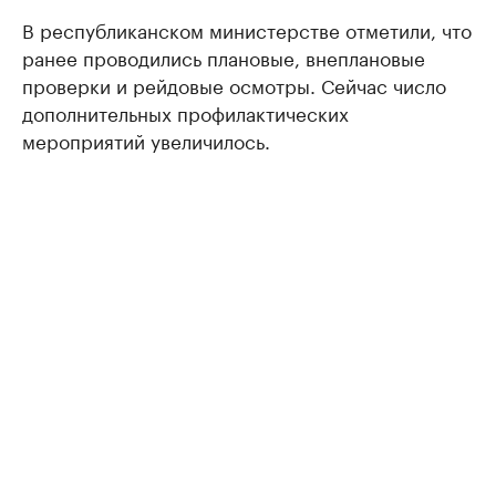
В республиканском министерстве отметили, что
ранее проводились плановые, внеплановые
проверки и рейдовые осмотры. Сейчас число
дополнительных профилактических
мероприятий увеличилось.