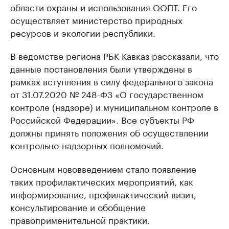
области охраны и использования ООПТ. Его
осуществляет министерство природных
ресурсов и экологии республики.
В ведомстве региона РБК Кавказ рассказали, что
данные постановления были утверждены в
рамках вступления в силу федерального закона
от 31.07.2020 № 248-ФЗ «О государственном
контроле (надзоре) и муниципальном контроле в
Российской Федерации». Все субъекты РФ
должны принять положения об осуществлении
контрольно-надзорных полномочий.
Основным нововведением стало появление
таких профилактических мероприятий, как
информирование, профилактический визит,
консультирование и обобщение
правоприменительной практики.