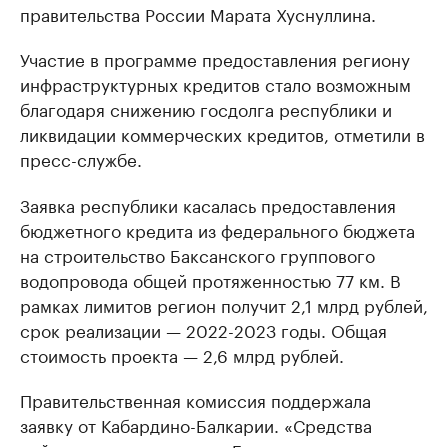
правительства России Марата Хуснуллина.
Участие в программе предоставления региону
инфраструктурных кредитов стало возможным
благодаря снижению госдолга республики и
ликвидации коммерческих кредитов, отметили в
пресс-службе.
Заявка республики касалась предоставления
бюджетного кредита из федерального бюджета
на строительство Баксанского группового
водопровода общей протяженностью 77 км. В
рамках лимитов регион получит 2,1 млрд рублей,
срок реализации — 2022-2023 годы. Общая
стоимость проекта — 2,6 млрд рублей.
Правительственная комиссия поддержала
заявку от Кабардино-Балкарии. «Средства