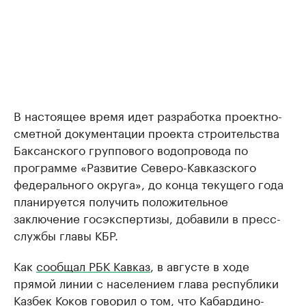
В настоящее время идет разработка проектно-
сметной документации проекта строительства
Баксанского группового водопровода по
программе «Развитие Северо-Кавказского
федерального округа», до конца текущего года
планируется получить положительное
заключение госэкспертизы, добавили в пресс-
службы главы КБР.
Как
сообщал РБК Кавказ
, в августе в ходе
прямой линии с населением глава республики
Казбек Коков говорил о том, что Кабардино-