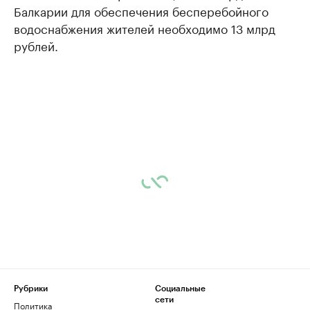
Балкарии для обеспечения бесперебойного
водоснабжения жителей необходимо 13 млрд
рублей.
Рубрики
Социальные
сети
Политика