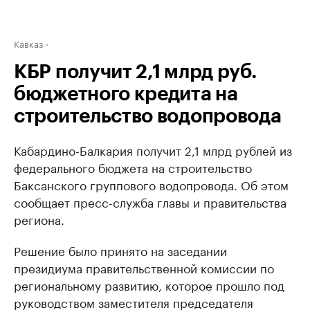
Кавказ
КБР получит 2,1 млрд руб.
бюджетного кредита на
строительство водопровода
Кабардино-Балкария получит 2,1 млрд рублей из
федерального бюджета на строительство
Баксанского группового водопровода. Об этом
сообщает пресс-служба главы и правительства
региона.
Решение было принято на заседании
президиума правительственной комиссии по
региональному развитию, которое прошло под
руководством заместителя председателя