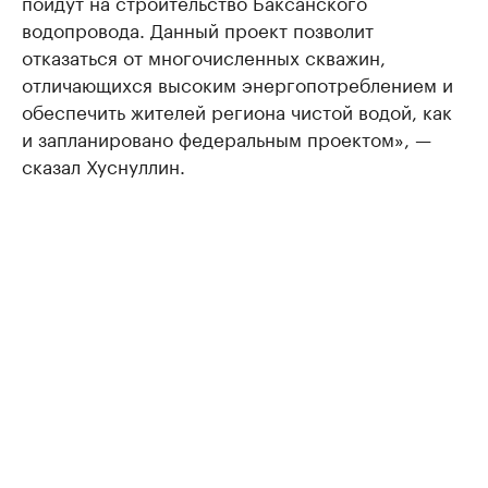
пойдут на строительство Баксанского
водопровода. Данный проект позволит
отказаться от многочисленных скважин,
отличающихся высоким энергопотреблением и
обеспечить жителей региона чистой водой, как
и запланировано федеральным проектом», —
сказал Хуснуллин.