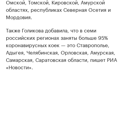
Омской, Томской, Кировской, Амурской
областях, республиках Северная Осетия и
Мордовия.
Также Голикова добавила, что в семи
российских регионах заняты больше 95%
коронавирусных коек — это Ставрополье,
Адыгея, Челябинская, Орловская, Амурская,
Самарская, Саратовская области, пишет РИА
«Новости».