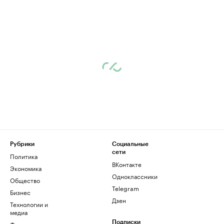
Рубрики
Социальные
сети
Политика
ВКонтакте
Экономика
Одноклассники
Общество
Telegram
Бизнес
Дзен
Технологии и
медиа
Финансы
Подписки