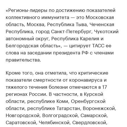
«Регионы-лидеры по достижению показателей
коллективного иммунитета — это Московская
область, Москва, Республика Тыва, Чеченская
Республика, город Санкт-Петербург, Чукотский
автономный округ, Республика Карелия и
Белгородская область», — цитирует ТАСС ее
слова на заседании президента РФ с членами
правительства.
Кроме того, она отметила, что критические
показатели смертности от коронавируса и
тяжелого течения болезни отмечаются в 17
регионах России. В частности, в Курской
области, республике Коми, Оренбургской
области, республике Татарстан, Воронежской,
Новгородской, Волгоградской, Самарской,
Саратовской, Челябинской, Свердловской,