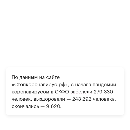
По данным на сайте
«Стопкоронавирус.рф», с начала пандемии
коронавирусом в СКФО
заболели
279 330
человек, выздоровели — 243 292 человека,
скончались — 9 620.