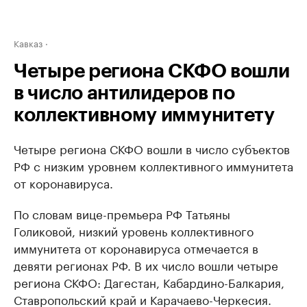
Кавказ
Четыре региона СКФО вошли
в число антилидеров по
коллективному иммунитету
Четыре региона СКФО вошли в число субъектов
РФ с низким уровнем коллективного иммунитета
от коронавируса.
По словам вице-премьера РФ Татьяны
Голиковой, низкий уровень коллективного
иммунитета от коронавируса отмечается в
девяти регионах РФ. В их число вошли четыре
региона СКФО: Дагестан, Кабардино-Балкария,
Ставропольский край и Карачаево-Черкесия.