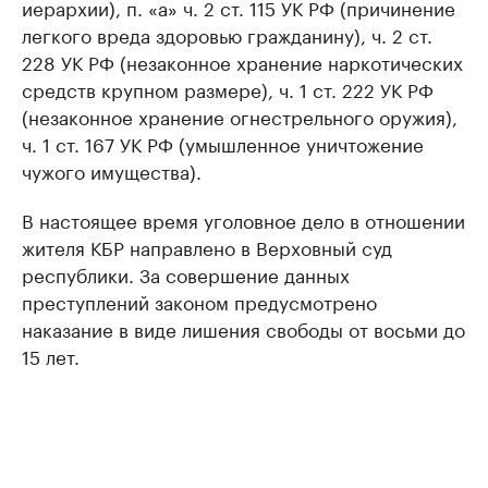
иерархии), п. «а» ч. 2 ст. 115 УК РФ (причинение
легкого вреда здоровью гражданину), ч. 2 ст.
228 УК РФ (незаконное хранение наркотических
средств крупном размере), ч. 1 ст. 222 УК РФ
(незаконное хранение огнестрельного оружия),
ч. 1 ст. 167 УК РФ (умышленное уничтожение
чужого имущества).
В настоящее время уголовное дело в отношении
жителя КБР направлено в Верховный суд
республики. За совершение данных
преступлений законом предусмотрено
наказание в виде лишения свободы от восьми до
15 лет.