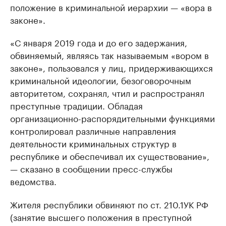
положение в криминальной иерархии — «вора в
законе».
«С января 2019 года и до его задержания,
обвиняемый, являясь так называемым «вором в
законе», пользовался у лиц, придерживающихся
криминальной идеологии, безоговорочным
авторитетом, сохранял, чтил и распространял
преступные традиции. Обладая
организационно-распорядительными функциями
контролировал различные направления
деятельности криминальных структур в
республике и обеспечивал их существование»,
— сказано в сообщении пресс-службы
ведомства.
Жителя республики обвиняют по ст. 210.1УК РФ
(занятие высшего положения в преступной