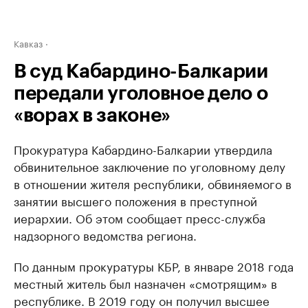
Кавказ
В суд Кабардино-Балкарии
передали уголовное дело о
«ворах в законе»
Прокуратура Кабардино-Балкарии утвердила
обвинительное заключение по уголовному делу
в отношении жителя республики, обвиняемого в
занятии высшего положения в преступной
иерархии. Об этом сообщает пресс-служба
надзорного ведомства региона.
По данным прокуратуры КБР, в январе 2018 года
местный житель был назначен «смотрящим» в
республике. В 2019 году он получил высшее