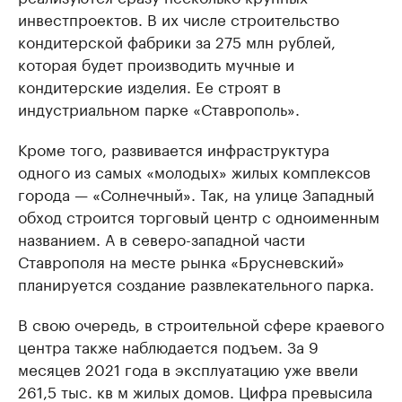
инвестпроектов. В их числе строительство
кондитерской фабрики за 275 млн рублей,
которая будет производить мучные и
кондитерские изделия. Ее строят в
индустриальном парке «Ставрополь».
Кроме того, развивается инфраструктура
одного из самых «молодых» жилых комплексов
города — «Солнечный». Так, на улице Западный
обход строится торговый центр с одноименным
названием. А в северо-западной части
Ставрополя на месте рынка «Брусневский»
планируется создание развлекательного парка.
В свою очередь, в строительной сфере краевого
центра также наблюдается подъем. За 9
месяцев 2021 года в эксплуатацию уже ввели
261,5 тыс. кв м жилых домов. Цифра превысила