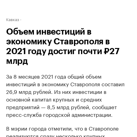
Кавказ
Объем инвестиций в
экономику Ставрополя в
2021 году достиг почти ₽27
млрд
За 8 месяцев 2021 года общий объем
инвестиций в экономику Ставрополя составил
26,9 млрд рублей. Из них инвестиции в
основной капитал крупных и средних
предприятий — 8,5 млрд рублей, сообщает
пресс-служба городской администрации.
В мэрии города отметили, что в Ставрополе
реализуются сразу несколько крупных