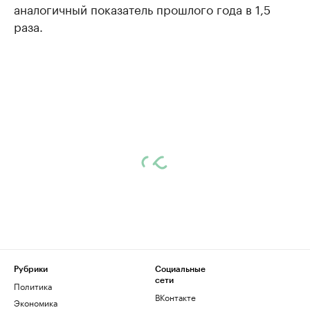
аналогичный показатель прошлого года в 1,5
раза.
Рубрики
Социальные
сети
Политика
ВКонтакте
Экономика