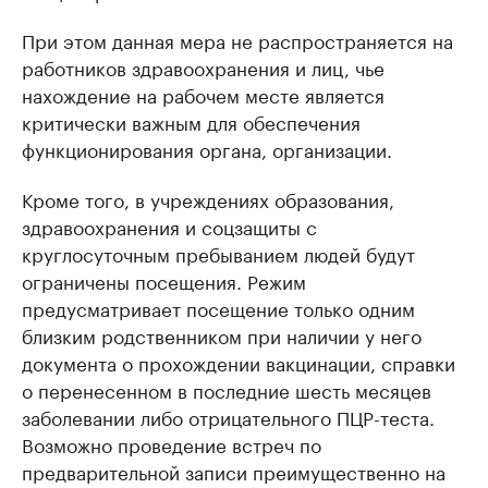
При этом данная мера не распространяется на
работников здравоохранения и лиц, чье
нахождение на рабочем месте является
критически важным для обеспечения
функционирования органа, организации.
Кроме того, в учреждениях образования,
здравоохранения и соцзащиты с
круглосуточным пребыванием людей будут
ограничены посещения. Режим
предусматривает посещение только одним
близким родственником при наличии у него
документа о прохождении вакцинации, справки
о перенесенном в последние шесть месяцев
заболевании либо отрицательного ПЦР-теста.
Возможно проведение встреч по
предварительной записи преимущественно на