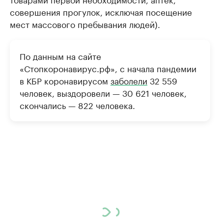
совершения прогулок, исключая посещение
мест массового пребывания людей).
По данным на сайте
«Стопкоронавирус.рф», с начала пандемии
в КБР коронавирусом
заболели
32 559
человек, выздоровели — 30 621 человек,
скончались — 822 человека.