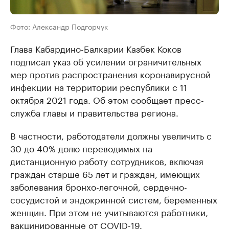
Фото: Александр Подгорчук
Глава Кабардино-Балкарии Казбек Коков
подписал указ об усилении ограничительных
мер против распространения коронавирусной
инфекции на территории республики с 11
октября 2021 года. Об этом сообщает пресс-
служба главы и правительства региона.
В частности, работодатели должны увеличить с
30 до 40% долю переводимых на
дистанционную работу сотрудников, включая
граждан старше 65 лет и граждан, имеющих
заболевания бронхо-легочной, сердечно-
сосудистой и эндокринной систем, беременных
женщин. При этом не учитываются работники,
вакцинированные от COVID-19.