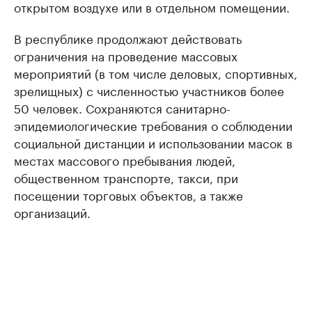
открытом воздухе или в отдельном помещении.
В республике продолжают действовать
ограничения на проведение массовых
мероприятий (в том числе деловых, спортивных,
зрелищных) с численностью участников более
50 человек. Сохраняются санитарно-
эпидемиологические требования о соблюдении
социальной дистанции и использовании масок в
местах массового пребывания людей,
общественном транспорте, такси, при
посещении торговых объектов, а также
организаций.