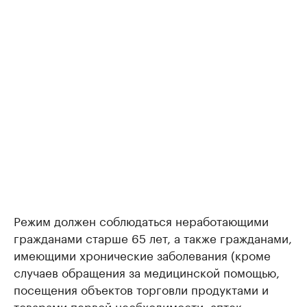
Режим должен соблюдаться неработающими
гражданами старше 65 лет, а также гражданами,
имеющими хронические заболевания (кроме
случаев обращения за медицинской помощью,
посещения объектов торговли продуктами и
товарами первой необходимости, аптек,