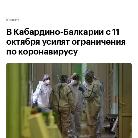
Кавказ
В Кабардино-Балкарии с 11
октября усилят ограничения
по коронавирусу