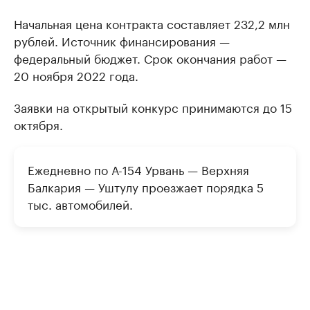
Начальная цена контракта составляет 232,2 млн
рублей. Источник финансирования —
федеральный бюджет. Срок окончания работ —
20 ноября 2022 года.
Заявки на открытый конкурс принимаются до 15
октября.
Ежедневно по А-154 Урвань — Верхняя
Балкария — Уштулу проезжает порядка 5
тыс. автомобилей.