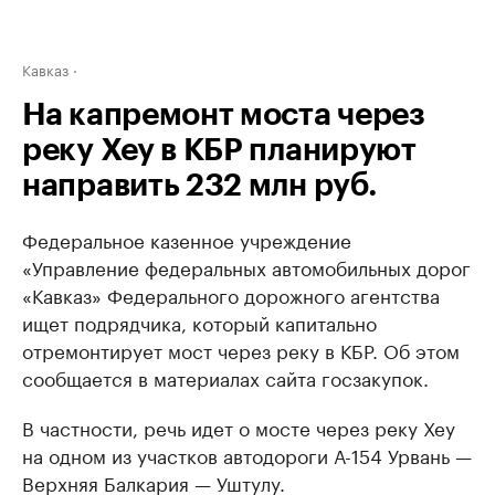
Кавказ
На капремонт моста через
реку Хеу в КБР планируют
направить 232 млн руб.
Федеральное казенное учреждение
«Управление федеральных автомобильных дорог
«Кавказ» Федерального дорожного агентства
ищет подрядчика, который капитально
отремонтирует мост через реку в КБР. Об этом
сообщается в материалах сайта госзакупок.
В частности, речь идет о мосте через реку Хеу
на одном из участков автодороги А-154 Урвань —
Верхняя Балкария — Уштулу.