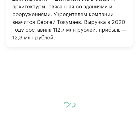
архитектуры, связанная со зданиями и
сооружениями. Учредителем компании
значится Сергей Токумаев. Выручка в 2020
году составила 112,7 млн рублей, прибыль —
12,3 млн рублей.