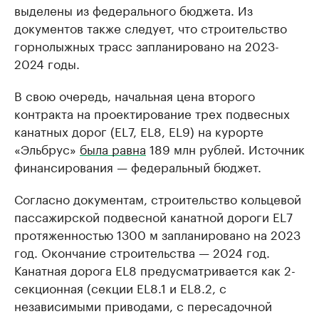
выделены из федерального бюджета. Из
документов также следует, что строительство
горнолыжных трасс запланировано на 2023-
2024 годы.
В свою очередь, начальная цена второго
контракта на проектирование трех подвесных
канатных дорог (EL7, EL8, EL9) на курорте
«Эльбрус»
была равна
189 млн рублей. Источник
финансирования — федеральный бюджет.
Согласно документам, строительство кольцевой
пассажирской подвесной канатной дороги EL7
протяженностью 1300 м запланировано на 2023
год. Окончание строительства — 2024 год.
Канатная дорога EL8 предусматривается как 2-
секционная (секции EL8.1 и EL8.2, с
независимыми приводами, с пересадочной