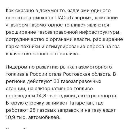
Как сказано в документе, задачами единого
оператора рынка от ПАО «Газпром», компании
«Газпром газомоторное топливо» являются
расширение газозаправочной инфраструктуры,
сотрудничество с органами власти, расширение
парка техники и стимулирование спроса на газ
в качестве основного топлива.
Лидером по развитию рынка газомоторного
топлива в России стала Ростовская область. В
регионе действуют 33 газозаправочных
станции, на альтернативное топливо
переведены 14,8 тыс. единиц автотранспорта.
Вторую строчку занимает Татарстан, где
работают 28 газовых заправок и на газу ездят
10,9 тыс. автомобилей.