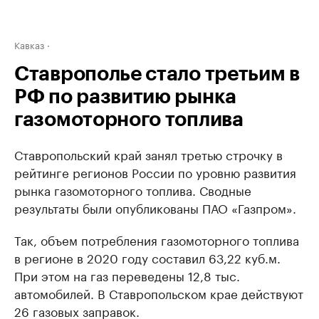
Кавказ
Ставрополье стало третьим в
РФ по развитию рынка
газомоторного топлива
Ставропольский край занял третью строчку в
рейтинге регионов России по уровню развития
рынка газомоторного топлива. Сводные
результаты были опубликованы ПАО «Газпром».
Так, объем потребления газомоторного топлива
в регионе в 2020 году составил 63,22 куб.м.
При этом на газ переведены 12,8 тыс.
автомобилей. В Ставропольском крае действуют
26 газовых заправок.