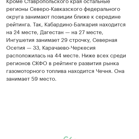
Кроме Ставропольского края остальные
регионы Северо-Кавказского федерального
округа занимают позиции ближе к середине
рейтинга. Так, Кабардино-Балкария находится
на 24 месте, Дагестан — на 27 месте,
Ингушетия занимает 29 строчку, Северная
Осетия — 33, Карачаево-Черкесия
расположилась на 44 месте. Ниже всех среди
регионов СКФО в рейтинге развития рынка
газомоторного топлива находится Чечня. Она
занимает 59 место.